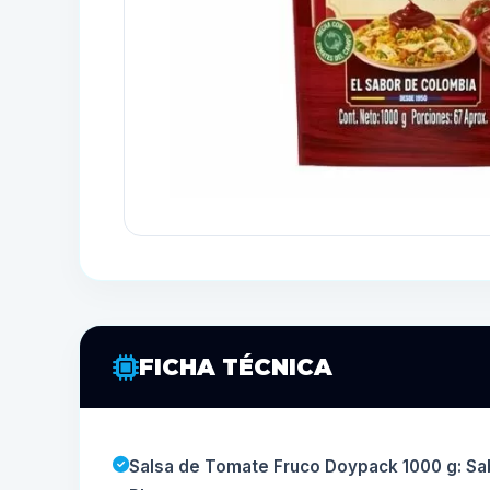
FICHA TÉCNICA
Salsa de Tomate Fruco Doypack 1000 g: Sa