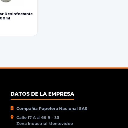
or Desinfectante
800ml
DATOS DE LA EMPRESA
Compañía Papelera Nacional SAS
Calle 17 A # 69 B - 35
Zona Industrial Montevideo