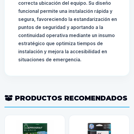
correcta ubicación del equipo. Su diseño
funcional permite una instalación rápida y
segura, favoreciendo la estandarización en
puntos de seguridad y aportando a la
continuidad operativa mediante un insumo
estratégico que optimiza tiempos de
instalación y mejora la accesibilidad en
situaciones de emergencia.
PRODUCTOS RECOMENDADOS