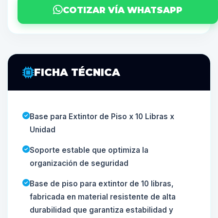
COTIZAR VÍA WHATSAPP
FICHA TÉCNICA
Base para Extintor de Piso x 10 Libras x
Unidad
Soporte estable que optimiza la
organización de seguridad
Base de piso para extintor de 10 libras,
fabricada en material resistente de alta
durabilidad que garantiza estabilidad y