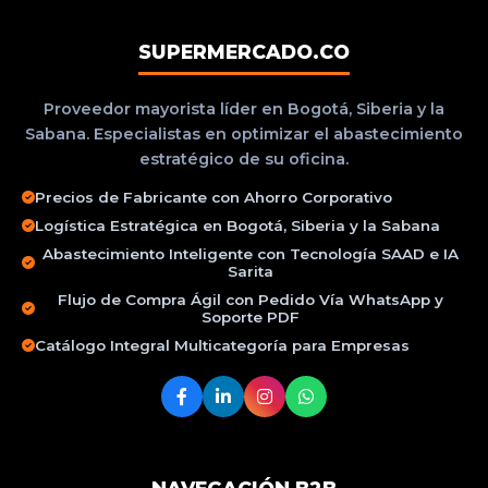
SUPERMERCADO.CO
Proveedor mayorista líder en Bogotá, Siberia y la
Sabana. Especialistas en optimizar el abastecimiento
estratégico de su oficina.
Precios de Fabricante con Ahorro Corporativo
Logística Estratégica en Bogotá, Siberia y la Sabana
Abastecimiento Inteligente con Tecnología SAAD e IA
Sarita
Flujo de Compra Ágil con Pedido Vía WhatsApp y
Soporte PDF
Catálogo Integral Multicategoría para Empresas