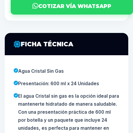
COTIZAR VÍA WHATSAPP
FICHA TÉCNICA
Agua Cristal Sin Gas
Presentación: 600 ml x 24 Unidades
El agua Cristal sin gas es la opción ideal para
mantenerte hidratado de manera saludable.
Con una presentación práctica de 600 ml
por botella y un paquete que incluye 24
unidades, es perfecta para mantener en