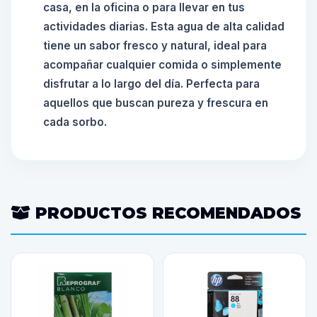
casa, en la oficina o para llevar en tus
actividades diarias. Esta agua de alta calidad
tiene un sabor fresco y natural, ideal para
acompañar cualquier comida o simplemente
disfrutar a lo largo del día. Perfecta para
aquellos que buscan pureza y frescura en
cada sorbo.
PRODUCTOS RECOMENDADOS