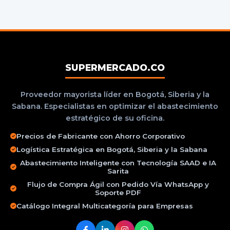
SUPERMERCADO.CO
Proveedor mayorista líder en Bogotá, Siberia y la
Sabana. Especialistas en optimizar el abastecimiento
estratégico de su oficina.
Precios de Fabricante con Ahorro Corporativo
Logística Estratégica en Bogotá, Siberia y la Sabana
Abastecimiento Inteligente con Tecnología SAAD e IA
Sarita
Flujo de Compra Ágil con Pedido Vía WhatsApp y
Soporte PDF
Catálogo Integral Multicategoría para Empresas