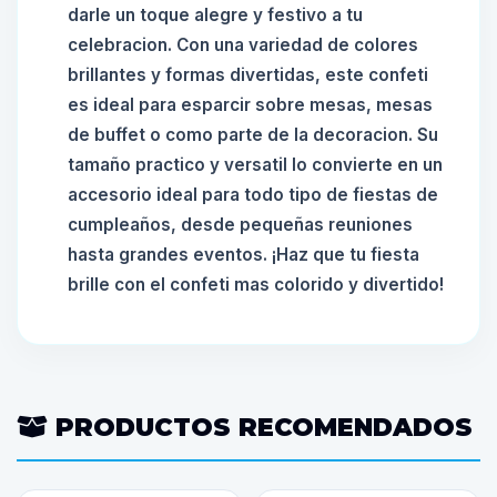
darle un toque alegre y festivo a tu
celebracion. Con una variedad de colores
brillantes y formas divertidas, este confeti
es ideal para esparcir sobre mesas, mesas
de buffet o como parte de la decoracion. Su
tamaño practico y versatil lo convierte en un
accesorio ideal para todo tipo de fiestas de
cumpleaños, desde pequeñas reuniones
hasta grandes eventos. ¡Haz que tu fiesta
brille con el confeti mas colorido y divertido!
PRODUCTOS RECOMENDADOS