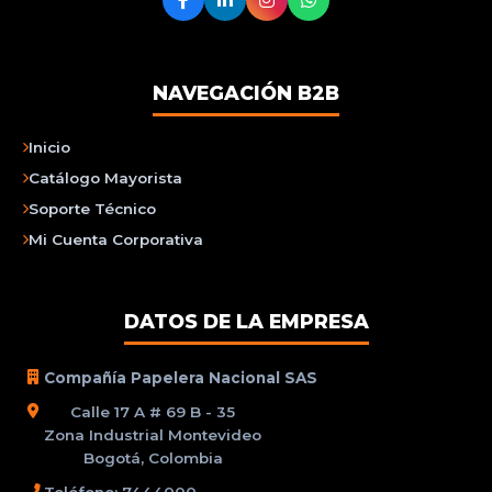
NAVEGACIÓN B2B
Inicio
Catálogo Mayorista
Soporte Técnico
Mi Cuenta Corporativa
DATOS DE LA EMPRESA
Compañía Papelera Nacional SAS
Calle 17 A # 69 B - 35
Zona Industrial Montevideo
Bogotá, Colombia