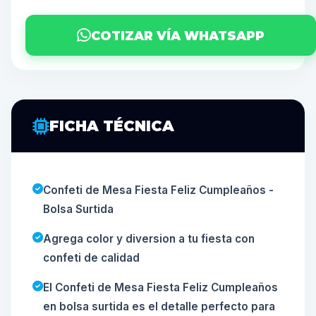
COTIZAR VÍA WHATSAPP
FICHA TÉCNICA
Confeti de Mesa Fiesta Feliz Cumpleaños -
Bolsa Surtida
Agrega color y diversion a tu fiesta con
confeti de calidad
El Confeti de Mesa Fiesta Feliz Cumpleaños
en bolsa surtida es el detalle perfecto para