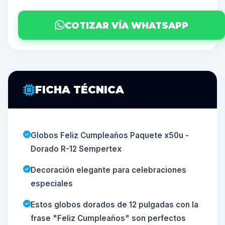
COTIZAR VÍA WHATSAPP
FICHA TÉCNICA
Globos Feliz Cumpleaños Paquete x50u -
Dorado R-12 Sempertex
Decoración elegante para celebraciones
especiales
Estos globos dorados de 12 pulgadas con la
frase "Feliz Cumpleaños" son perfectos