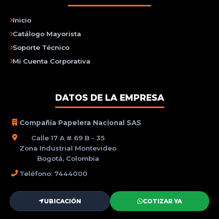
Inicio
Catálogo Mayorista
Soporte Técnico
Mi Cuenta Corporativa
DATOS DE LA EMPRESA
Compañía Papelera Nacional SAS
Calle 17 A # 69 B - 35
Zona Industrial Montevideo
Bogotá, Colombia
Teléfono: 7444000
UBICACIÓN
COTIZAR YA