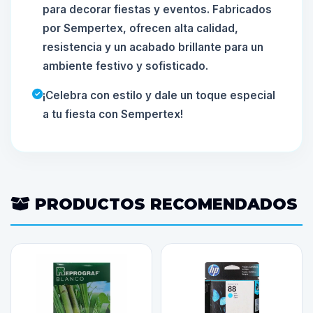
para decorar fiestas y eventos. Fabricados
por Sempertex, ofrecen alta calidad,
resistencia y un acabado brillante para un
ambiente festivo y sofisticado.
¡Celebra con estilo y dale un toque especial
a tu fiesta con Sempertex!
PRODUCTOS RECOMENDADOS