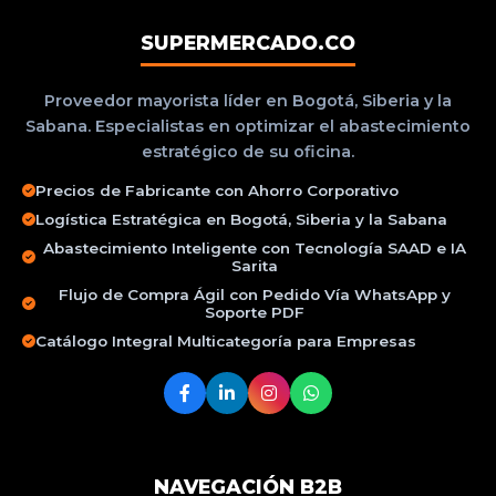
SUPERMERCADO.CO
Proveedor mayorista líder en Bogotá, Siberia y la
Sabana. Especialistas en optimizar el abastecimiento
estratégico de su oficina.
Precios de Fabricante con Ahorro Corporativo
Logística Estratégica en Bogotá, Siberia y la Sabana
Abastecimiento Inteligente con Tecnología SAAD e IA
Sarita
Flujo de Compra Ágil con Pedido Vía WhatsApp y
Soporte PDF
Catálogo Integral Multicategoría para Empresas
NAVEGACIÓN B2B