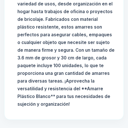
variedad de usos, desde organización en el
hogar hasta trabajos de oficina o proyectos
de bricolaje. Fabricados con material
plástico resistente, estos amarres son
perfectos para asegurar cables, empaques
o cualquier objeto que necesite ser sujeto
de manera firme y segura. Con un tamaño de
3.6 mm de grosor y 30 cm de largo, cada
paquete incluye 100 unidades, lo que te
proporciona una gran cantidad de amarres
para diversas tareas. ¡Aprovecha la
versatilidad y resistencia del **Amarre
Plástico Blanco** para tus necesidades de
sujeción y organización!