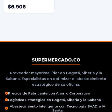
3800ml
$6.906
SUPERMERCADO.CO
Proveedor mayorista líder en Bogotá, Siberia y la
Sabana. Especialistas en optimizar el abastecimiento
estratégico de su oficina.
Precios de Fabricante con Ahorro Corporativo
Logística Estratégica en Bogotá, Siberia y la Sabana
Abastecimiento Inteligente con Tecnología SAAD e IA
Sarita