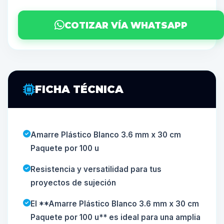
COTIZAR VÍA WHATSAPP
FICHA TÉCNICA
Amarre Plástico Blanco 3.6 mm x 30 cm
Paquete por 100 u
Resistencia y versatilidad para tus
proyectos de sujeción
El **Amarre Plástico Blanco 3.6 mm x 30 cm
Paquete por 100 u** es ideal para una amplia