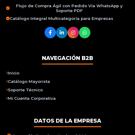
Flujo de Compra Ágil con Pedido Vía WhatsApp y
Soporte PDF
Catálogo Integral Multicategoría para Empresas
NAVEGACIÓN B2B
Inicio
Catálogo Mayorista
Soporte Técnico
Mi Cuenta Corporativa
DATOS DE LA EMPRESA