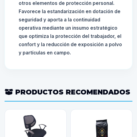
otros elementos de protección personal.
Favorece la estandarización en dotación de
seguridad y aporta a la continuidad
operativa mediante un insumo estratégico
que optimiza la protección del trabajador, el
confort y la reducción de exposición a polvo
y partículas en campo.
PRODUCTOS RECOMENDADOS