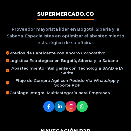
SUPERMERCADO.CO
Proveedor mayorista líder en Bogotá, Siberia y la
Sabana. Especialistas en optimizar el abastecimiento
estratégico de su oficina.
Precios de Fabricante con Ahorro Corporativo
Logística Estratégica en Bogotá, Siberia y la Sabana
Abastecimiento Inteligente con Tecnología SAAD e IA
Sarita
Flujo de Compra Ágil con Pedido Vía WhatsApp y
Soporte PDF
Catálogo Integral Multicategoría para Empresas