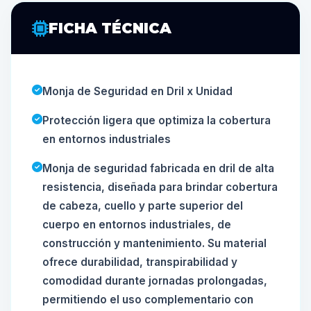
FICHA TÉCNICA
Monja de Seguridad en Dril x Unidad
Protección ligera que optimiza la cobertura
en entornos industriales
Monja de seguridad fabricada en dril de alta
resistencia, diseñada para brindar cobertura
de cabeza, cuello y parte superior del
cuerpo en entornos industriales, de
construcción y mantenimiento. Su material
ofrece durabilidad, transpirabilidad y
comodidad durante jornadas prolongadas,
permitiendo el uso complementario con