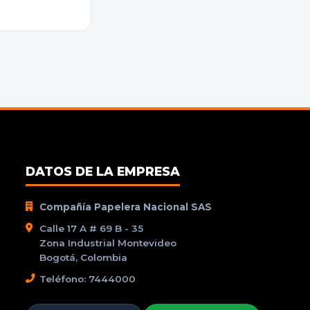
DATOS DE LA EMPRESA
Compañía Papelera Nacional SAS
Calle 17 A # 69 B - 35
Zona Industrial Montevideo
Bogotá, Colombia
Teléfono: 7444000