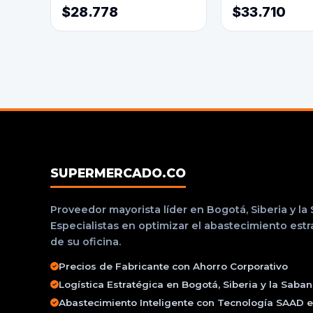
$28.778
$33.710
SUPERMERCADO.CO
Proveedor mayorista líder en Bogotá, Siberia y la
Especialistas en optimizar el abastecimiento est
de su oficina.
Precios de Fabricante con Ahorro Corporativo
Logística Estratégica en Bogotá, Siberia y la Saba
Abastecimiento Inteligente con Tecnología SAAD e 