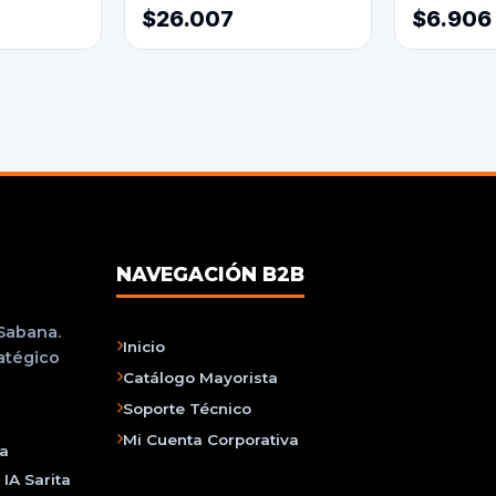
$26.007
$6.906
NAVEGACIÓN B2B
 Sabana.
Inicio
ratégico
Catálogo Mayorista
Soporte Técnico
Mi Cuenta Corporativa
na
IA Sarita