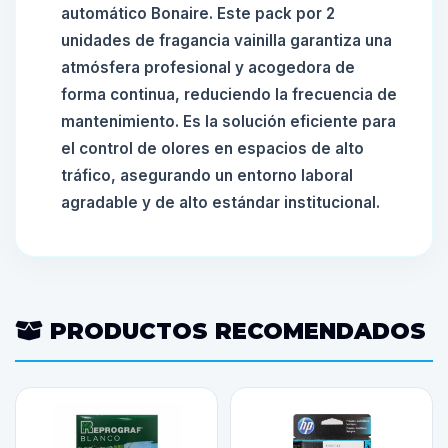
automático Bonaire. Este pack por 2
unidades de fragancia vainilla garantiza una
atmósfera profesional y acogedora de
forma continua, reduciendo la frecuencia de
mantenimiento. Es la solución eficiente para
el control de olores en espacios de alto
tráfico, asegurando un entorno laboral
agradable y de alto estándar institucional.
PRODUCTOS RECOMENDADOS