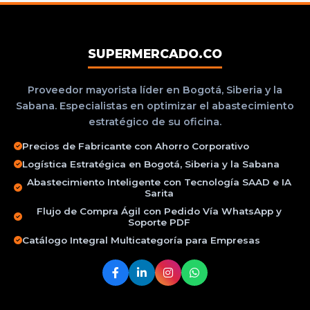
SUPERMERCADO.CO
Proveedor mayorista líder en Bogotá, Siberia y la
Sabana. Especialistas en optimizar el abastecimiento
estratégico de su oficina.
Precios de Fabricante con Ahorro Corporativo
Logística Estratégica en Bogotá, Siberia y la Sabana
Abastecimiento Inteligente con Tecnología SAAD e IA
Sarita
Flujo de Compra Ágil con Pedido Vía WhatsApp y
Soporte PDF
Catálogo Integral Multicategoría para Empresas