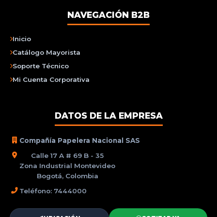
NAVEGACIÓN B2B
Inicio
Catálogo Mayorista
Soporte Técnico
Mi Cuenta Corporativa
DATOS DE LA EMPRESA
Compañía Papelera Nacional SAS
Calle 17 A # 69 B - 35
Zona Industrial Montevideo
Bogotá, Colombia
Teléfono: 7444000