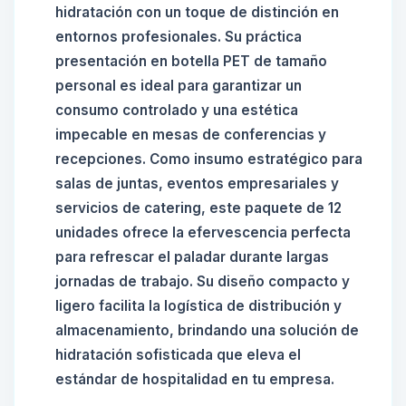
hidratación con un toque de distinción en
entornos profesionales. Su práctica
presentación en botella PET de tamaño
personal es ideal para garantizar un
consumo controlado y una estética
impecable en mesas de conferencias y
recepciones. Como insumo estratégico para
salas de juntas, eventos empresariales y
servicios de catering, este paquete de 12
unidades ofrece la efervescencia perfecta
para refrescar el paladar durante largas
jornadas de trabajo. Su diseño compacto y
ligero facilita la logística de distribución y
almacenamiento, brindando una solución de
hidratación sofisticada que eleva el
estándar de hospitalidad en tu empresa.