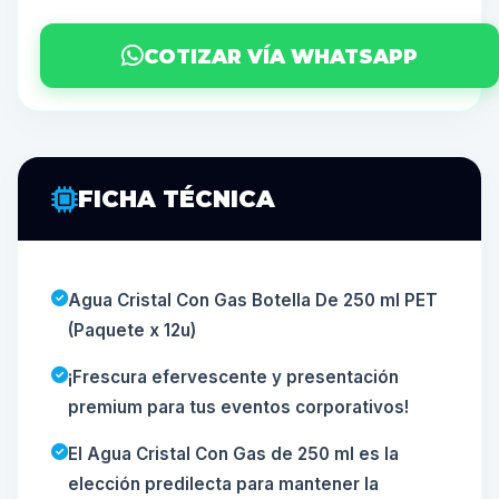
COTIZAR VÍA WHATSAPP
FICHA TÉCNICA
Agua Cristal Con Gas Botella De 250 ml PET
(Paquete x 12u)
¡Frescura efervescente y presentación
premium para tus eventos corporativos!
El Agua Cristal Con Gas de 250 ml es la
elección predilecta para mantener la