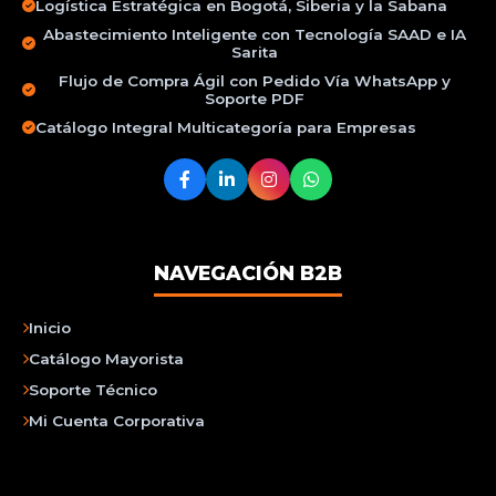
Logística Estratégica en Bogotá, Siberia y la Sabana
Abastecimiento Inteligente con Tecnología SAAD e IA
Sarita
Flujo de Compra Ágil con Pedido Vía WhatsApp y
Soporte PDF
Catálogo Integral Multicategoría para Empresas
NAVEGACIÓN B2B
Inicio
Catálogo Mayorista
Soporte Técnico
Mi Cuenta Corporativa