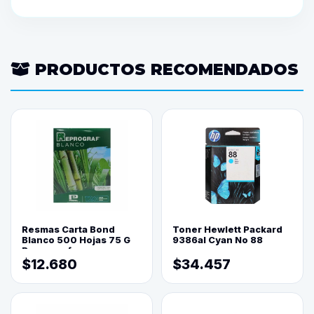
PRODUCTOS RECOMENDADOS
Resmas Carta Bond
Toner Hewlett Packard
Blanco 500 Hojas 75 G
9386al Cyan No 88
Reprograf.
$12.680
$34.457