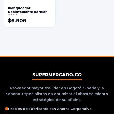
Blanqueador
Desinfectante Berhlan
3800ml
$6.906
SUPERMERCADO.CO
Proveedor mayorista líder en Bogotá, Siberia y la
Sabana. Especialistas en optimizar el abastecimiento
estratégico de su oficina.
Precios de Fabricante con Ahorro Corporativo