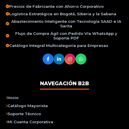
Precios de Fabricante con Ahorro Corporativo
Logística Estratégica en Bogotá, Siberia y la Sabana
Abastecimiento Inteligente con Tecnología SAAD e IA
Sarita
Flujo de Compra Ágil con Pedido Vía WhatsApp y
Soporte PDF
Catálogo Integral Multicategoría para Empresas
NAVEGACIÓN B2B
Inicio
Catálogo Mayorista
Soporte Técnico
Mi Cuenta Corporativa