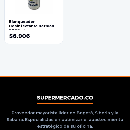
Blanqueador
Desinfectante Berhlan
3800ml
$6.906
SUPERMERCADO.CO
Proveedor mayorista líder en Bogotá, Siberia y la
Sabana. Especialistas en optimizar el abastecimiento
estratégico de su oficina.