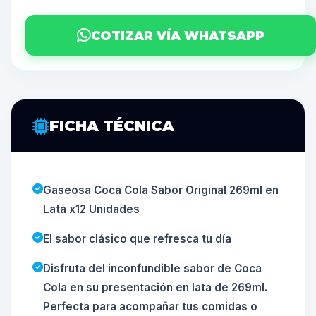
COTIZAR VÍA WHATSAPP
FICHA TÉCNICA
Gaseosa Coca Cola Sabor Original 269ml en
Lata x12 Unidades
El sabor clásico que refresca tu día
Disfruta del inconfundible sabor de Coca
Cola en su presentación en lata de 269ml.
Perfecta para acompañar tus comidas o