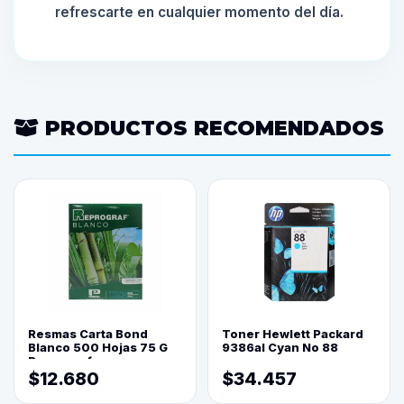
refrescarte en cualquier momento del día.
PRODUCTOS RECOMENDADOS
Resmas Carta Bond
Toner Hewlett Packard
Blanco 500 Hojas 75 G
9386al Cyan No 88
Reprograf.
$12.680
$34.457