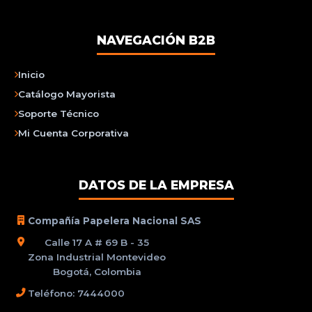
NAVEGACIÓN B2B
Inicio
Catálogo Mayorista
Soporte Técnico
Mi Cuenta Corporativa
DATOS DE LA EMPRESA
Compañía Papelera Nacional SAS
Calle 17 A # 69 B - 35
Zona Industrial Montevideo
Bogotá, Colombia
Teléfono: 7444000