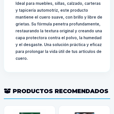
Ideal para muebles, sillas, calzado, carteras
y tapicería automotriz, este producto
mantiene el cuero suave, con brillo y libre de
grietas. Su fórmula penetra profundamente,
restaurando la textura original y creando una
capa protectora contra el polvo, la humedad
y el desgaste. Una solución práctica y eficaz
para prolongar la vida útil de tus artículos de
cuero.
PRODUCTOS RECOMENDADOS