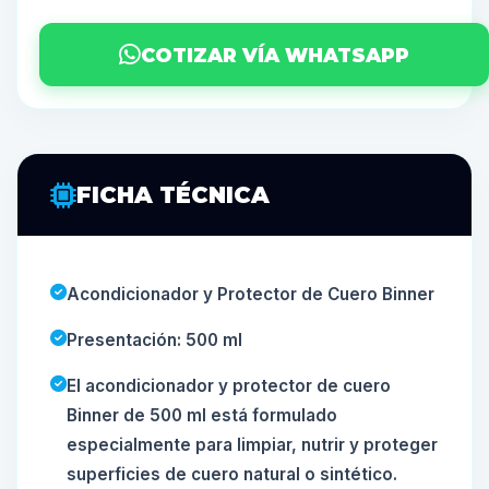
COTIZAR VÍA WHATSAPP
FICHA TÉCNICA
Acondicionador y Protector de Cuero Binner
Presentación: 500 ml
El acondicionador y protector de cuero
Binner de 500 ml está formulado
especialmente para limpiar, nutrir y proteger
superficies de cuero natural o sintético.