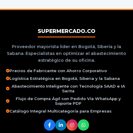
SUPERMERCADO.CO
Proveedor mayorista líder en Bogotá, Siberia y la
Sabana. Especialistas en optimizar el abastecimiento
estratégico de su oficina.
Precios de Fabricante con Ahorro Corporativo
Logística Estratégica en Bogotá, Siberia y la Sabana
Abastecimiento Inteligente con Tecnología SAAD e IA
Sarita
Flujo de Compra Ágil con Pedido Vía WhatsApp y
Soporte PDF
Catálogo Integral Multicategoría para Empresas