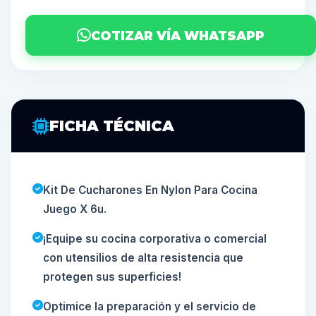
COTIZAR VÍA WHATSAPP
FICHA TÉCNICA
Kit De Cucharones En Nylon Para Cocina
Juego X 6u.
¡Equipe su cocina corporativa o comercial
con utensilios de alta resistencia que
protegen sus superficies!
Optimice la preparación y el servicio de