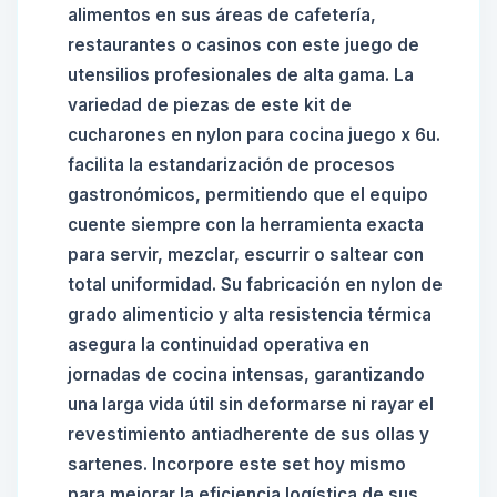
alimentos en sus áreas de cafetería,
restaurantes o casinos con este juego de
utensilios profesionales de alta gama. La
variedad de piezas de este kit de
cucharones en nylon para cocina juego x 6u.
facilita la estandarización de procesos
gastronómicos, permitiendo que el equipo
cuente siempre con la herramienta exacta
para servir, mezclar, escurrir o saltear con
total uniformidad. Su fabricación en nylon de
grado alimenticio y alta resistencia térmica
asegura la continuidad operativa en
jornadas de cocina intensas, garantizando
una larga vida útil sin deformarse ni rayar el
revestimiento antiadherente de sus ollas y
sartenes. Incorpore este set hoy mismo
para mejorar la eficiencia logística de sus