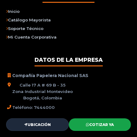
Inicio
Catálogo Mayorista
Soporte Técnico
Mi Cuenta Corporativa
DATOS DE LA EMPRESA
Compañía Papelera Nacional SAS
Calle 17 A # 69 B - 35
Zona Industrial Montevideo
Bogotá, Colombia
Teléfono: 7444000
UBICACIÓN
COTIZAR YA