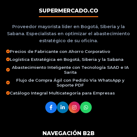
SUPERMERCADO.CO
Proveedor mayorista líder en Bogotá, Siberia y la
Sabana. Especialistas en optimizar el abastecimiento
estratégico de su oficina.
Precios de Fabricante con Ahorro Corporativo
Logística Estratégica en Bogotá, Siberia y la Sabana
Abastecimiento Inteligente con Tecnología SAAD e IA
Sarita
Flujo de Compra Ágil con Pedido Vía WhatsApp y
Soporte PDF
Catálogo Integral Multicategoría para Empresas
NAVEGACIÓN B2B