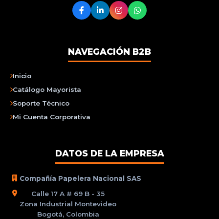
NAVEGACIÓN B2B
Inicio
Catálogo Mayorista
Soporte Técnico
Mi Cuenta Corporativa
DATOS DE LA EMPRESA
Compañía Papelera Nacional SAS
Calle 17 A # 69 B - 35
Zona Industrial Montevideo
Bogotá, Colombia