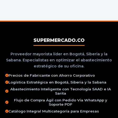
SUPERMERCADO.CO
Proveedor mayorista líder en Bogotá, Siberia y la
Sabana. Especialistas en optimizar el abastecimiento
estratégico de su oficina.
Precios de Fabricante con Ahorro Corporativo
Logística Estratégica en Bogotá, Siberia y la Sabana
Abastecimiento Inteligente con Tecnología SAAD e IA
Sarita
Flujo de Compra Ágil con Pedido Vía WhatsApp y
Soporte PDF
Catálogo Integral Multicategoría para Empresas