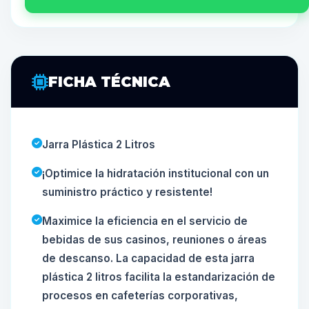
FICHA TÉCNICA
Jarra Plástica 2 Litros
¡Optimice la hidratación institucional con un
suministro práctico y resistente!
Maximice la eficiencia en el servicio de
bebidas de sus casinos, reuniones o áreas
de descanso. La capacidad de esta jarra
plástica 2 litros facilita la estandarización de
procesos en cafeterías corporativas,