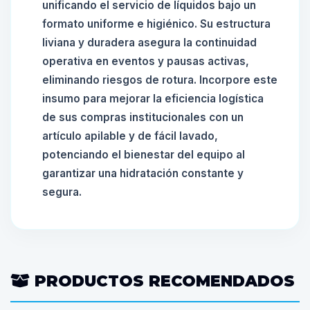
unificando el servicio de líquidos bajo un
formato uniforme e higiénico. Su estructura
liviana y duradera asegura la continuidad
operativa en eventos y pausas activas,
eliminando riesgos de rotura. Incorpore este
insumo para mejorar la eficiencia logística
de sus compras institucionales con un
artículo apilable y de fácil lavado,
potenciando el bienestar del equipo al
garantizar una hidratación constante y
segura.
PRODUCTOS RECOMENDADOS