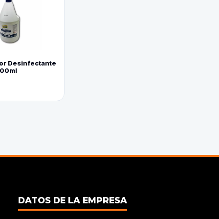
or Desinfectante
800ml
DATOS DE LA EMPRESA