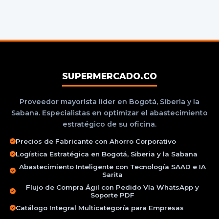
SUPERMERCADO.CO
Proveedor mayorista líder en Bogotá, Siberia y la
Sabana. Especialistas en optimizar el abastecimiento
estratégico de su oficina.
Precios de Fabricante con Ahorro Corporativo
Logística Estratégica en Bogotá, Siberia y la Sabana
Abastecimiento Inteligente con Tecnología SAAD e IA
Sarita
Flujo de Compra Ágil con Pedido Vía WhatsApp y
Soporte PDF
Catálogo Integral Multicategoría para Empresas