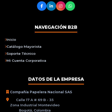
NAVEGACIÓN B2B
Inicio
Catálogo Mayorista
Soporte Técnico
Mi Cuenta Corporativa
DATOS DE LA EMPRESA
Compañía Papelera Nacional SAS
Calle 17 A # 69 B - 35
Zona Industrial Montevideo
Bogotá, Colombia