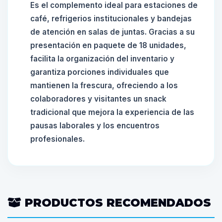
Es el complemento ideal para estaciones de
café, refrigerios institucionales y bandejas
de atención en salas de juntas. Gracias a su
presentación en paquete de 18 unidades,
facilita la organización del inventario y
garantiza porciones individuales que
mantienen la frescura, ofreciendo a los
colaboradores y visitantes un snack
tradicional que mejora la experiencia de las
pausas laborales y los encuentros
profesionales.
PRODUCTOS RECOMENDADOS