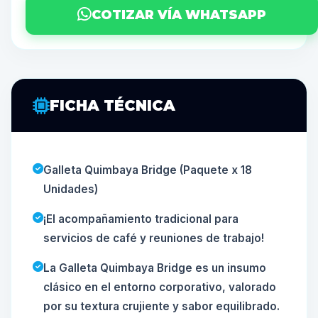
COTIZAR VÍA WHATSAPP
FICHA TÉCNICA
Galleta Quimbaya Bridge (Paquete x 18
Unidades)
¡El acompañamiento tradicional para
servicios de café y reuniones de trabajo!
La Galleta Quimbaya Bridge es un insumo
clásico en el entorno corporativo, valorado
por su textura crujiente y sabor equilibrado.