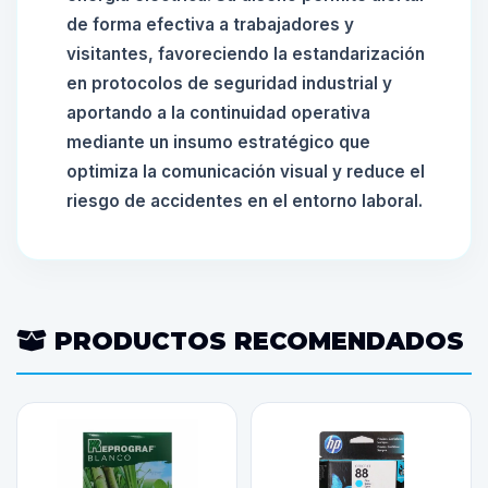
de forma efectiva a trabajadores y
visitantes, favoreciendo la estandarización
en protocolos de seguridad industrial y
aportando a la continuidad operativa
mediante un insumo estratégico que
optimiza la comunicación visual y reduce el
riesgo de accidentes en el entorno laboral.
PRODUCTOS RECOMENDADOS