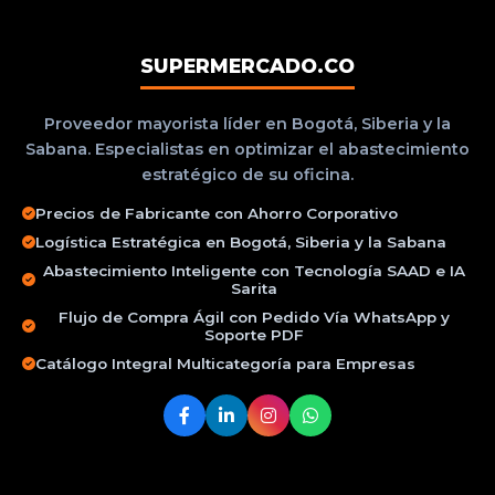
SUPERMERCADO.CO
Proveedor mayorista líder en Bogotá, Siberia y la
Sabana. Especialistas en optimizar el abastecimiento
estratégico de su oficina.
Precios de Fabricante con Ahorro Corporativo
Logística Estratégica en Bogotá, Siberia y la Sabana
Abastecimiento Inteligente con Tecnología SAAD e IA
Sarita
Flujo de Compra Ágil con Pedido Vía WhatsApp y
Soporte PDF
Catálogo Integral Multicategoría para Empresas