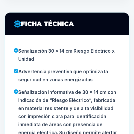
FICHA TÉCNICA
Señalización 30 x 14 cm Riesgo Eléctrico x
Unidad
Advertencia preventiva que optimiza la
seguridad en zonas energizadas
Señalización informativa de 30 x 14 cm con
indicación de “Riesgo Eléctrico”, fabricada
en material resistente y de alta visibilidad
con impresión clara para identificación
inmediata de áreas con presencia de
energía eléctrica. Su diseño permite alertar