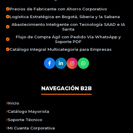
Precios de Fabricante con Ahorro Corporativo
Logística Estratégica en Bogotá, Siberia y la Sabana
Abastecimiento Inteligente con Tecnología SAAD e IA
Sarita
Flujo de Compra Ágil con Pedido Vía WhatsApp y
Soporte PDF
Catálogo Integral Multicategoría para Empresas
NAVEGACIÓN B2B
Inicio
Catálogo Mayorista
Soporte Técnico
Mi Cuenta Corporativa