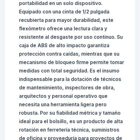
portabilidad en un solo dispositivo.
Equipado con una cinta de 1/2 pulgada
recubierta para mayor durabilidad, este
flexómetro ofrece una lectura clara y
resistente al desgaste por uso continuo. Su
caja de ABS de alto impacto garantiza
protección contra caídas, mientras que su
mecanismo de bloqueo firme permite tomar
medidas con total seguridad. Es el insumo
indispensable para la dotación de técnicos
de mantenimiento, inspectores de obra,
arquitectos y personal operativo que
necesita una herramienta ligera pero
robusta. Por su fiabilidad métrica y tamaño
ideal para el bolsillo, es un producto de alta
rotación en ferretería técnica, suministros
de oficina y proveeduría para proyectos de