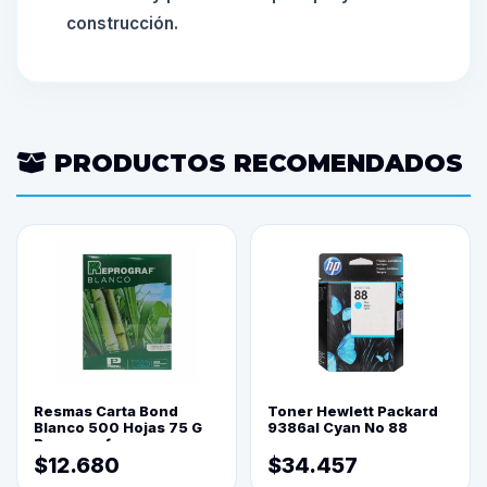
construcción.
PRODUCTOS RECOMENDADOS
Resmas Carta Bond
Toner Hewlett Packard
Blanco 500 Hojas 75 G
9386al Cyan No 88
Reprograf.
$12.680
$34.457