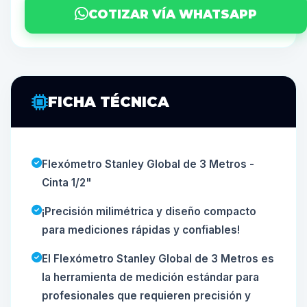
COTIZAR VÍA WHATSAPP
FICHA TÉCNICA
Flexómetro Stanley Global de 3 Metros -
Cinta 1/2"
¡Precisión milimétrica y diseño compacto
para mediciones rápidas y confiables!
El Flexómetro Stanley Global de 3 Metros es
la herramienta de medición estándar para
profesionales que requieren precisión y