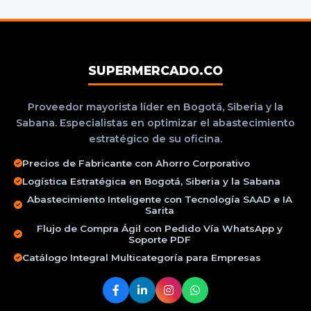
SUPERMERCADO.CO
Proveedor mayorista líder en Bogotá, Siberia y la
Sabana. Especialistas en optimizar el abastecimiento
estratégico de su oficina.
Precios de Fabricante con Ahorro Corporativo
Logística Estratégica en Bogotá, Siberia y la Sabana
Abastecimiento Inteligente con Tecnología SAAD e IA
Sarita
Flujo de Compra Ágil con Pedido Vía WhatsApp y
Soporte PDF
Catálogo Integral Multicategoría para Empresas