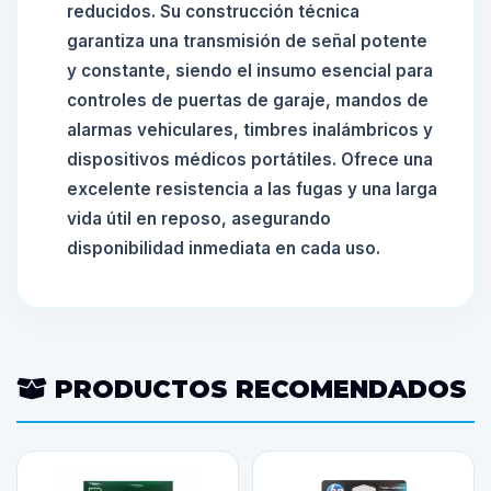
reducidos. Su construcción técnica
garantiza una transmisión de señal potente
y constante, siendo el insumo esencial para
controles de puertas de garaje, mandos de
alarmas vehiculares, timbres inalámbricos y
dispositivos médicos portátiles. Ofrece una
excelente resistencia a las fugas y una larga
vida útil en reposo, asegurando
disponibilidad inmediata en cada uso.
PRODUCTOS RECOMENDADOS