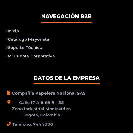
NAVEGACIÓN B2B
Inicio
Catálogo Mayorista
Soporte Técnico
Mi Cuenta Corporativa
DATOS DE LA EMPRESA
Compañía Papelera Nacional SAS
Calle 17 A # 69 B - 35
Zona Industrial Montevideo
Bogotá, Colombia
Teléfono: 7444000