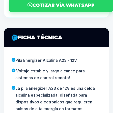
COTIZAR VÍA WHATSAPP
FICHA TÉCNICA
Pila Energizer Alcalina A23 - 12V
¡Voltaje estable y largo alcance para
sistemas de control remoto!
La pila Energizer A23 de 12V es una celda
alcalina especializada, diseñada para
dispositivos electrónicos que requieren
pulsos de alta energía en formatos