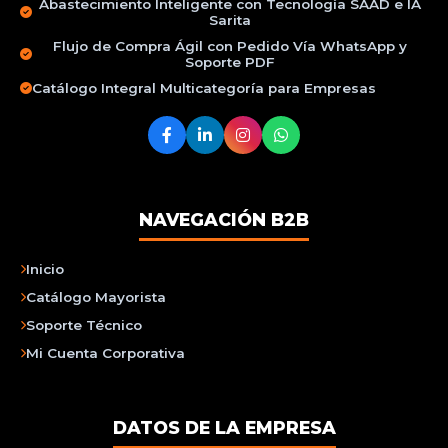
Abastecimiento Inteligente con Tecnología SAAD e IA
Sarita
Flujo de Compra Ágil con Pedido Vía WhatsApp y
Soporte PDF
Catálogo Integral Multicategoría para Empresas
NAVEGACIÓN B2B
Inicio
Catálogo Mayorista
Soporte Técnico
Mi Cuenta Corporativa
DATOS DE LA EMPRESA