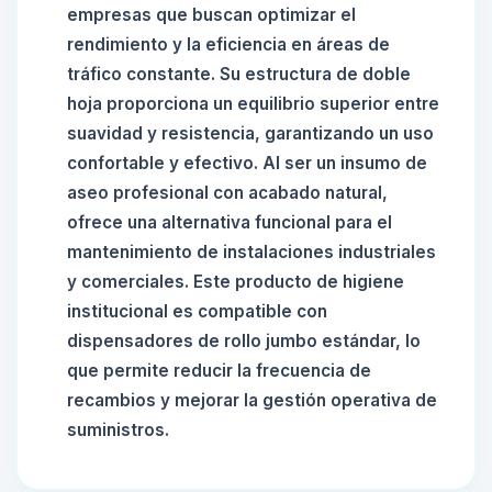
empresas que buscan optimizar el
rendimiento y la eficiencia en áreas de
tráfico constante. Su estructura de doble
hoja proporciona un equilibrio superior entre
suavidad y resistencia, garantizando un uso
confortable y efectivo. Al ser un insumo de
aseo profesional con acabado natural,
ofrece una alternativa funcional para el
mantenimiento de instalaciones industriales
y comerciales. Este producto de higiene
institucional es compatible con
dispensadores de rollo jumbo estándar, lo
que permite reducir la frecuencia de
recambios y mejorar la gestión operativa de
suministros.