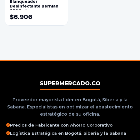
Blanqueador
Desinfectante Berhlan
3800ml
$6.906
SUPERMERCADO.CO
Proveedor mayorista líder en Bogotá, Siberia y la
Sabana. Especialistas en optimizar el abastecimiento
estratégico de su oficina.
Precios de Fabricante con Ahorro Corporativo
Logística Estratégica en Bogotá, Siberia y la Sabana