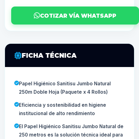
COTIZAR VÍA WHATSAPP
FICHA TÉCNICA
Papel Higiénico Sanitisu Jumbo Natural
250m Doble Hoja (Paquete x 4 Rollos)
Eficiencia y sostenibilidad en higiene
institucional de alto rendimiento
El Papel Higiénico Sanitisu Jumbo Natural de
250 metros es la solución técnica ideal para