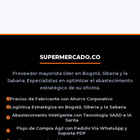
SUPERMERCADO.CO
Proveedor mayorista líder en Bogotá, Siberia y la
Sabana. Especialistas en optimizar el abastecimiento
estratégico de su oficina.
Precios de Fabricante con Ahorro Corporativo
Logística Estratégica en Bogotá, Siberia y la Sabana
Abastecimiento Inteligente con Tecnología SAAD e IA
Sarita
Flujo de Compra Ágil con Pedido Vía WhatsApp y
Soporte PDF