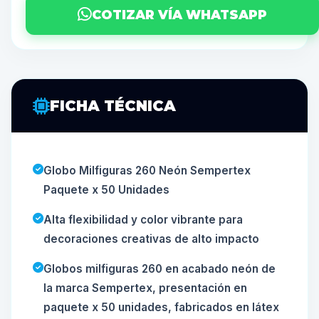
COTIZAR VÍA WHATSAPP
FICHA TÉCNICA
Globo Milfiguras 260 Neón Sempertex
Paquete x 50 Unidades
Alta flexibilidad y color vibrante para
decoraciones creativas de alto impacto
Globos milfiguras 260 en acabado neón de
la marca Sempertex, presentación en
paquete x 50 unidades, fabricados en látex