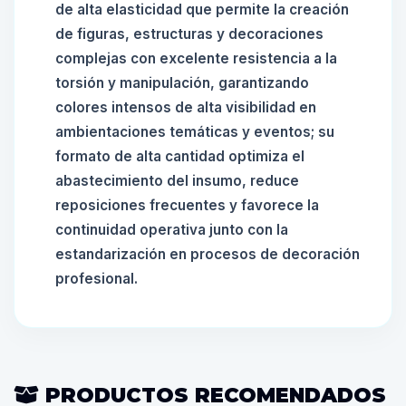
de alta elasticidad que permite la creación
de figuras, estructuras y decoraciones
complejas con excelente resistencia a la
torsión y manipulación, garantizando
colores intensos de alta visibilidad en
ambientaciones temáticas y eventos; su
formato de alta cantidad optimiza el
abastecimiento del insumo, reduce
reposiciones frecuentes y favorece la
continuidad operativa junto con la
estandarización en procesos de decoración
profesional.
PRODUCTOS RECOMENDADOS