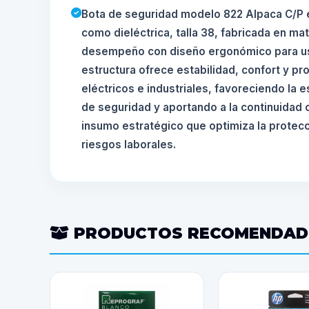
Bota de seguridad modelo 822 Alpaca C/P e
como dieléctrica, talla 38, fabricada en mat
desempeño con diseño ergonómico para us
estructura ofrece estabilidad, confort y p
eléctricos e industriales, favoreciendo la 
de seguridad y aportando a la continuidad 
insumo estratégico que optimiza la protecc
riesgos laborales.
PRODUCTOS RECOMENDA