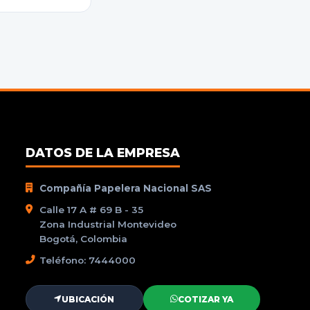
DATOS DE LA EMPRESA
Compañía Papelera Nacional SAS
Calle 17 A # 69 B - 35
Zona Industrial Montevideo
Bogotá, Colombia
Teléfono: 7444000
UBICACIÓN
COTIZAR YA