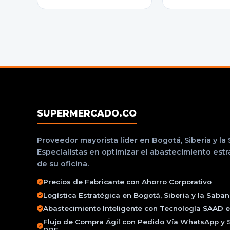
SUPERMERCADO.CO
Proveedor mayorista líder en Bogotá, Siberia y la
Especialistas en optimizar el abastecimiento est
de su oficina.
Precios de Fabricante con Ahorro Corporativo
Logística Estratégica en Bogotá, Siberia y la Saba
Abastecimiento Inteligente con Tecnología SAAD e 
Flujo de Compra Ágil con Pedido Vía WhatsApp y 
PDF