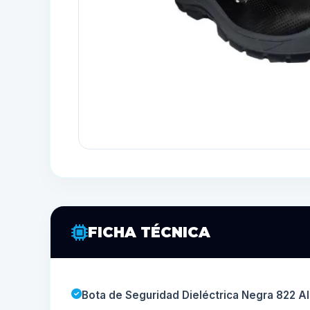
FICHA TÉCNICA
Bota de Seguridad Dieléctrica Negra 822 Al