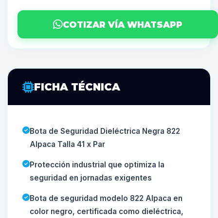
COTIZAR VÍA WHATSAPP
FICHA TÉCNICA
Bota de Seguridad Dieléctrica Negra 822
Alpaca Talla 41 x Par
Protección industrial que optimiza la
seguridad en jornadas exigentes
Bota de seguridad modelo 822 Alpaca en
color negro, certificada como dieléctrica,