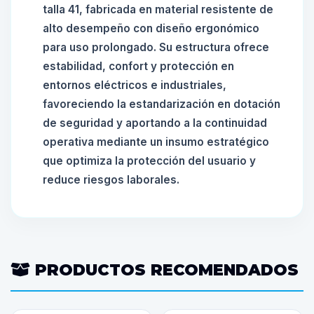
talla 41, fabricada en material resistente de
alto desempeño con diseño ergonómico
para uso prolongado. Su estructura ofrece
estabilidad, confort y protección en
entornos eléctricos e industriales,
favoreciendo la estandarización en dotación
de seguridad y aportando a la continuidad
operativa mediante un insumo estratégico
que optimiza la protección del usuario y
reduce riesgos laborales.
PRODUCTOS RECOMENDADOS