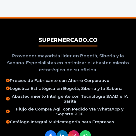
SUPERMERCADO.CO
Proveedor mayorista líder en Bogotá, Siberia y la
Sabana. Especialistas en optimizar el abastecimiento
estratégico de su oficina.
Precios de Fabricante con Ahorro Corporativo
Logística Estratégica en Bogotá, Siberia y la Sabana
Abastecimiento Inteligente con Tecnología SAAD e IA
Sarita
Flujo de Compra Ágil con Pedido Vía WhatsApp y
Soporte PDF
Catálogo Integral Multicategoría para Empresas