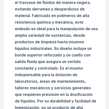
el trasvase de fluidos de manera segura,
evitando derrames y desperdicios de
material. Fabricado en polímeros de alta
resistencia química y mecánica, este
embudo es ideal para la manipulación de una
amplia variedad de sustancias, desde
productos de limpieza hasta insumos
líquidos industriales. Su diseño incluye un
borde superior reforzado y un cuello con
salida fluida que asegura un vertido
constante y controlado. Es el insumo
indispensable para la dotación de
laboratorios, áreas de mantenimiento,
talleres mecánicos y servicios generales
que requieren precisión en la dosificación
de líquidos. Por su durabilidad y facilidad de
higienización, es un producto de alta