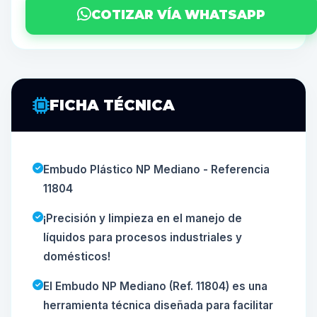
COTIZAR VÍA WHATSAPP
FICHA TÉCNICA
Embudo Plástico NP Mediano - Referencia
11804
¡Precisión y limpieza en el manejo de
líquidos para procesos industriales y
domésticos!
El Embudo NP Mediano (Ref. 11804) es una
herramienta técnica diseñada para facilitar