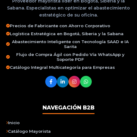
Proveedor mayorista líder en Bogotá, Siberia y la
Sabana. Especialistas en optimizar el abastecimiento
estratégico de su oficina.
Precios de Fabricante con Ahorro Corporativo
Logística Estratégica en Bogotá, Siberia y la Sabana
Abastecimiento Inteligente con Tecnología SAAD e IA
Sarita
Flujo de Compra Ágil con Pedido Vía WhatsApp y
Soporte PDF
Catálogo Integral Multicategoría para Empresas
NAVEGACIÓN B2B
Inicio
Catálogo Mayorista