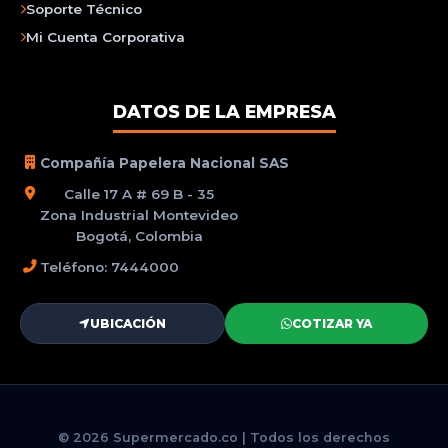
Soporte Técnico
Mi Cuenta Corporativa
DATOS DE LA EMPRESA
Compañía Papelera Nacional SAS
Calle 17 A # 69 B - 35
Zona Industrial Montevideo
Bogotá, Colombia
Teléfono: 7444000
UBICACIÓN
COTIZAR YA
© 2026 Supermercado.co | Todos los derechos