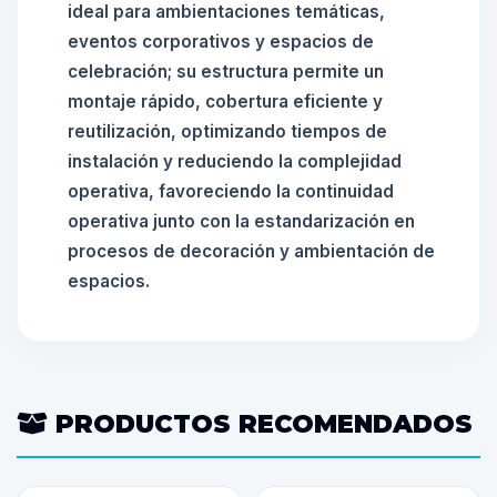
ideal para ambientaciones temáticas,
eventos corporativos y espacios de
celebración; su estructura permite un
montaje rápido, cobertura eficiente y
reutilización, optimizando tiempos de
instalación y reduciendo la complejidad
operativa, favoreciendo la continuidad
operativa junto con la estandarización en
procesos de decoración y ambientación de
espacios.
PRODUCTOS RECOMENDADOS