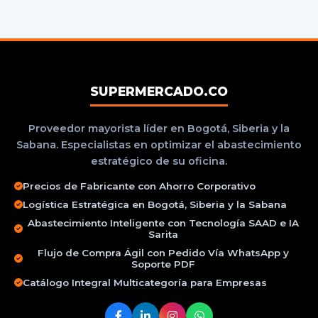
SUPERMERCADO.CO
Proveedor mayorista líder en Bogotá, Siberia y la
Sabana. Especialistas en optimizar el abastecimiento
estratégico de su oficina.
Precios de Fabricante con Ahorro Corporativo
Logística Estratégica en Bogotá, Siberia y la Sabana
Abastecimiento Inteligente con Tecnología SAAD e IA
Sarita
Flujo de Compra Ágil con Pedido Vía WhatsApp y
Soporte PDF
Catálogo Integral Multicategoría para Empresas