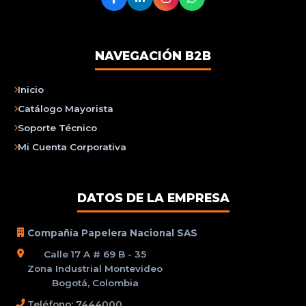
NAVEGACIÓN B2B
Inicio
Catálogo Mayorista
Soporte Técnico
Mi Cuenta Corporativa
DATOS DE LA EMPRESA
Compañía Papelera Nacional SAS
Calle 17 A # 69 B - 35
Zona Industrial Montevideo
Bogotá, Colombia
Teléfono: 7444000