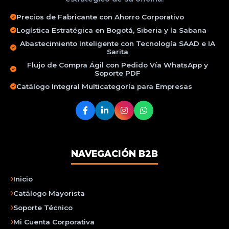
Precios de Fabricante con Ahorro Corporativo
Logística Estratégica en Bogotá, Siberia y la Sabana
Abastecimiento Inteligente con Tecnología SAAD e IA
Sarita
Flujo de Compra Ágil con Pedido Vía WhatsApp y
Soporte PDF
Catálogo Integral Multicategoría para Empresas
NAVEGACIÓN B2B
Inicio
Catálogo Mayorista
Soporte Técnico
Mi Cuenta Corporativa