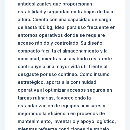
antideslizantes que proporcionan
estabilidad y seguridad en trabajos de baja
altura. Cuenta con una capacidad de carga
de hasta 100 kg, ideal para uso frecuente en
entornos operativos donde se requiere
acceso rápido y controlado. Su diseño
compacto facilita el almacenamiento y la
movilidad, mientras su acabado resistente
contribuye a una mayor vida útil frente al
desgaste por uso continuo. Como insumo
estratégico, aporta a la continuidad
operativa al optimizar accesos seguros en
tareas rutinarias, favoreciendo la
estandarización de equipos auxiliares y
mejorando la eficiencia en procesos de
mantenimiento, inventario y apoyo logístico,
mientras refuerza condiciones de trabajo