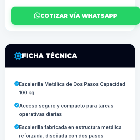
COTIZAR VÍA WHATSAPP
FICHA TÉCNICA
Escalerilla Metálica de Dos Pasos Capacidad
100 kg
Acceso seguro y compacto para tareas
operativas diarias
Escalerilla fabricada en estructura metálica
reforzada, diseñada con dos pasos