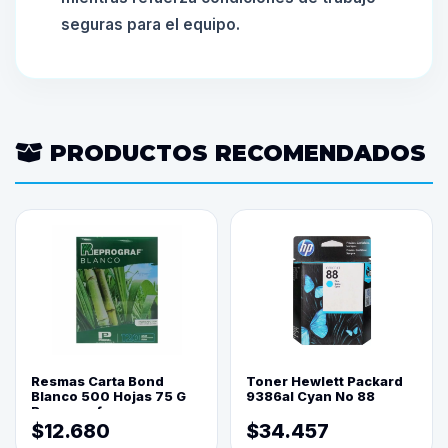
seguras para el equipo.
PRODUCTOS RECOMENDADOS
Resmas Carta Bond
Toner Hewlett Packard
Blanco 500 Hojas 75 G
9386al Cyan No 88
Reprograf.
$12.680
$34.457