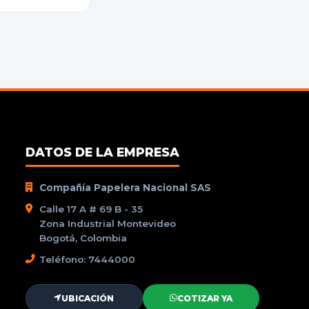
DATOS DE LA EMPRESA
Compañía Papelera Nacional SAS
Calle 17 A # 69 B - 35
Zona Industrial Montevideo
Bogotá, Colombia
Teléfono: 7444000
UBICACIÓN
COTIZAR YA