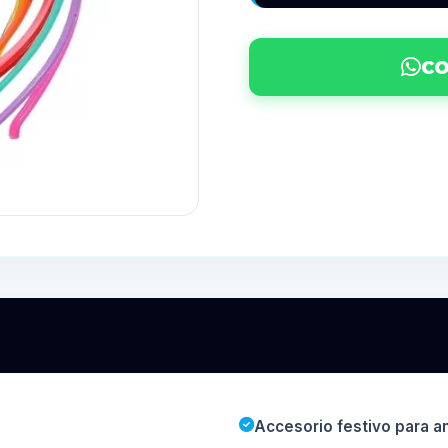
CO
Accesorio festivo para a