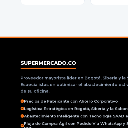
SUPERMERCADO.CO
Proveedor mayorista líder en Bogotá, Siberia y la
Especialistas en optimizar el abastecimiento est
de su oficina.
Precios de Fabricante con Ahorro Corporativo
Logística Estratégica en Bogotá, Siberia y la Saba
Abastecimiento Inteligente con Tecnología SAAD e 
Flujo de Compra Ágil con Pedido Vía WhatsApp y 
PDF