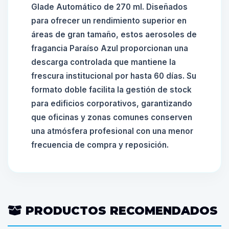
Glade Automático de 270 ml. Diseñados
para ofrecer un rendimiento superior en
áreas de gran tamaño, estos aerosoles de
fragancia Paraíso Azul proporcionan una
descarga controlada que mantiene la
frescura institucional por hasta 60 días. Su
formato doble facilita la gestión de stock
para edificios corporativos, garantizando
que oficinas y zonas comunes conserven
una atmósfera profesional con una menor
frecuencia de compra y reposición.
PRODUCTOS RECOMENDADOS