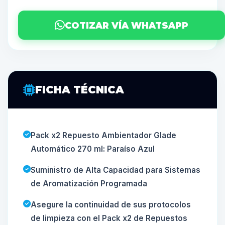
COTIZAR VÍA WHATSAPP
FICHA TÉCNICA
Pack x2 Repuesto Ambientador Glade
Automático 270 ml: Paraíso Azul
Suministro de Alta Capacidad para Sistemas
de Aromatización Programada
Asegure la continuidad de sus protocolos
de limpieza con el Pack x2 de Repuestos