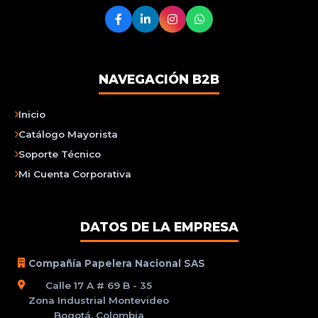
NAVEGACIÓN B2B
Inicio
Catálogo Mayorista
Soporte Técnico
Mi Cuenta Corporativa
DATOS DE LA EMPRESA
Compañía Papelera Nacional SAS
Calle 17 A # 69 B - 35
Zona Industrial Montevideo
Bogotá, Colombia