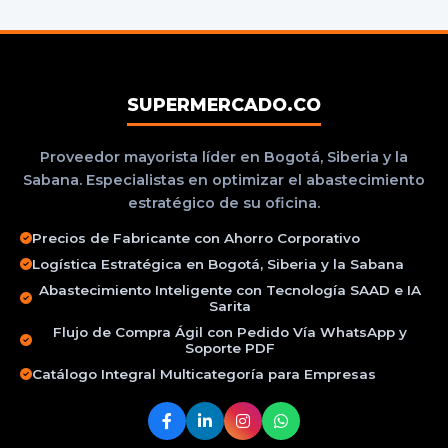
SUPERMERCADO.CO
Proveedor mayorista líder en Bogotá, Siberia y la
Sabana. Especialistas en optimizar el abastecimiento
estratégico de su oficina.
Precios de Fabricante con Ahorro Corporativo
Logística Estratégica en Bogotá, Siberia y la Sabana
Abastecimiento Inteligente con Tecnología SAAD e IA
Sarita
Flujo de Compra Ágil con Pedido Vía WhatsApp y
Soporte PDF
Catálogo Integral Multicategoría para Empresas