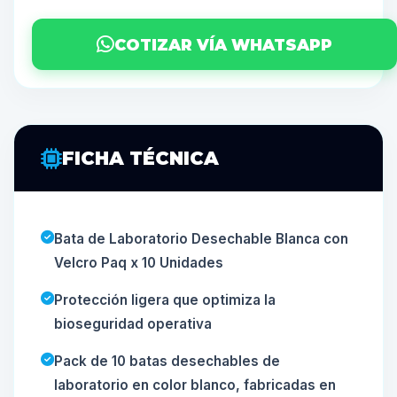
COTIZAR VÍA WHATSAPP
FICHA TÉCNICA
Bata de Laboratorio Desechable Blanca con
Velcro Paq x 10 Unidades
Protección ligera que optimiza la
bioseguridad operativa
Pack de 10 batas desechables de
laboratorio en color blanco, fabricadas en