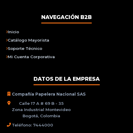
NAVEGACIÓN B2B
Inicio
Catálogo Mayorista
Soporte Técnico
Mi Cuenta Corporativa
DATOS DE LA EMPRESA
Compañía Papelera Nacional SAS
Calle 17 A # 69 B - 35
Zona Industrial Montevideo
Bogotá, Colombia
Teléfono: 7444000