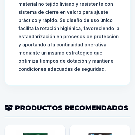
material no tejido liviano y resistente con
sistema de cierre en velcro para ajuste
práctico y rápido. Su diseño de uso único
facilita la rotación higiénica, favoreciendo la
estandarización en procesos de protección
y aportando a la continuidad operativa
mediante un insumo estratégico que
optimiza tiempos de dotación y mantiene
condiciones adecuadas de seguridad.
PRODUCTOS RECOMENDADOS