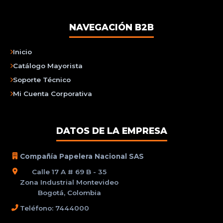
NAVEGACIÓN B2B
Inicio
Catálogo Mayorista
Soporte Técnico
Mi Cuenta Corporativa
DATOS DE LA EMPRESA
Compañía Papelera Nacional SAS
Calle 17 A # 69 B - 35
Zona Industrial Montevideo
Bogotá, Colombia
Teléfono: 7444000