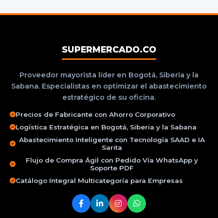
SUPERMERCADO.CO
Proveedor mayorista líder en Bogotá, Siberia y la
Sabana. Especialistas en optimizar el abastecimiento
estratégico de su oficina.
Precios de Fabricante con Ahorro Corporativo
Logística Estratégica en Bogotá, Siberia y la Sabana
Abastecimiento Inteligente con Tecnología SAAD e IA
Sarita
Flujo de Compra Ágil con Pedido Vía WhatsApp y
Soporte PDF
Catálogo Integral Multicategoría para Empresas