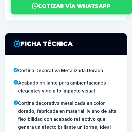
COTIZAR VÍA WHATSAPP
FICHA TÉCNICA
Cortina Decorativa Metalizada Dorada
Acabado brillante para ambientaciones
elegantes y de alto impacto visual
Cortina decorativa metalizada en color
dorado, fabricada en material liviano de alta
flexibilidad con acabado reflectivo que
genera un efecto brillante uniforme, ideal