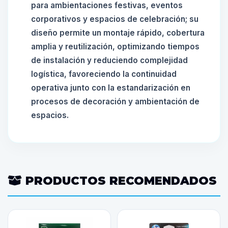
para ambientaciones festivas, eventos
corporativos y espacios de celebración; su
diseño permite un montaje rápido, cobertura
amplia y reutilización, optimizando tiempos
de instalación y reduciendo complejidad
logística, favoreciendo la continuidad
operativa junto con la estandarización en
procesos de decoración y ambientación de
espacios.
PRODUCTOS RECOMENDADOS