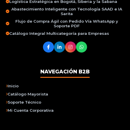
Logística Estratégica en Bogotá, Siberia y la Sabana
Abastecimiento Inteligente con Tecnología SAAD e IA
Sarita
Flujo de Compra Ágil con Pedido Vía WhatsApp y
Soporte PDF
Catálogo Integral Multicategoría para Empresas
NAVEGACIÓN B2B
Inicio
Catálogo Mayorista
Soporte Técnico
Mi Cuenta Corporativa