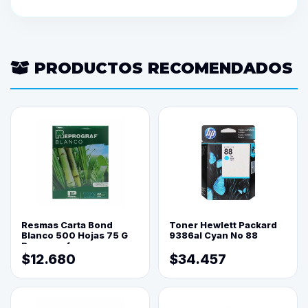
PRODUCTOS RECOMENDADOS
Resmas Carta Bond
Toner Hewlett Packard
Blanco 500 Hojas 75 G
9386al Cyan No 88
Reprograf.
$12.680
$34.457