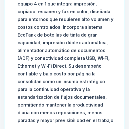
equipo 4 en 1 que integra impresión,
copiado, escaneo y fax en color, diseñada
para entornos que requieren alto volumen y
costos controlados. Incorpora sistema
EcoTank de botellas de tinta de gran
capacidad, impresión dúplex automática,
alimentador automático de documentos
(ADF) y conectividad completa USB, Wi‑Fi,
Ethernet y Wi‑Fi Direct. Su desempeño
confiable y bajo costo por página la
consolidan como un insumo estratégico
para la continuidad operativa y la
estandarización de flujos documentales,
permitiendo mantener la productividad
diaria con menos reposiciones, menos
paradas y mayor previsibilidad en el trabajo.