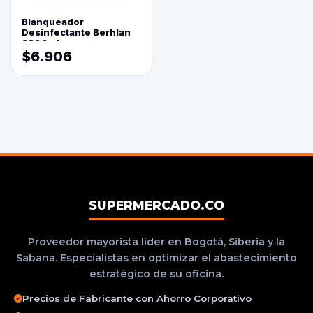
Blanqueador
Desinfectante Berhlan
3800ml
$6.906
SUPERMERCADO.CO
Proveedor mayorista líder en Bogotá, Siberia y la
Sabana. Especialistas en optimizar el abastecimiento
estratégico de su oficina.
Precios de Fabricante con Ahorro Corporativo