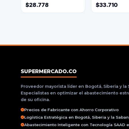
$28.778
$33.710
SUPERMERCADO.CO
Proveedor mayorista líder en Bogotá, Siberia y la
Especialistas en optimizar el abastecimiento est
de su oficina.
Precios de Fabricante con Ahorro Corporativo
Logística Estratégica en Bogotá, Siberia y la Saba
Abastecimiento Inteligente con Tecnología SAAD e 