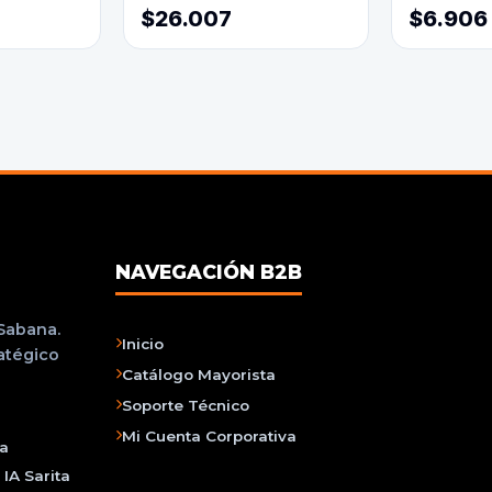
$26.007
$6.906
NAVEGACIÓN B2B
 Sabana.
Inicio
ratégico
Catálogo Mayorista
Soporte Técnico
Mi Cuenta Corporativa
na
IA Sarita