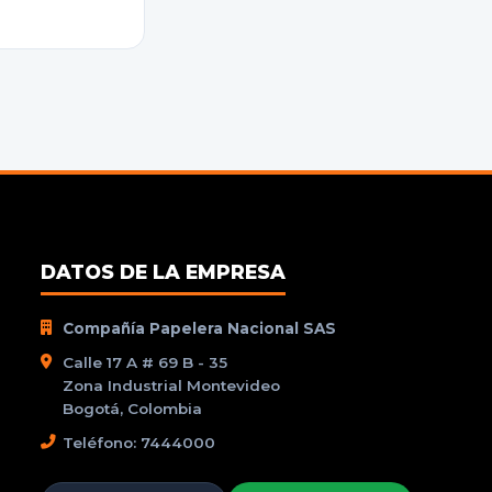
DATOS DE LA EMPRESA
Compañía Papelera Nacional SAS
Calle 17 A # 69 B - 35
Zona Industrial Montevideo
Bogotá, Colombia
Teléfono: 7444000