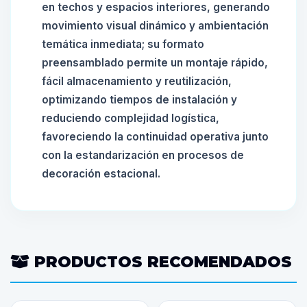
en techos y espacios interiores, generando
movimiento visual dinámico y ambientación
temática inmediata; su formato
preensamblado permite un montaje rápido,
fácil almacenamiento y reutilización,
optimizando tiempos de instalación y
reduciendo complejidad logística,
favoreciendo la continuidad operativa junto
con la estandarización en procesos de
decoración estacional.
PRODUCTOS RECOMENDADOS