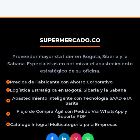
SUPERMERCADO.CO
Proveedor mayorista líder en Bogotá, Siberia y la
Sabana. Especialistas en optimizar el abastecimiento
estratégico de su oficina.
Precios de Fabricante con Ahorro Corporativo
Logística Estratégica en Bogotá, Siberia y la Sabana
Abastecimiento Inteligente con Tecnología SAAD e IA
Sarita
Flujo de Compra Ágil con Pedido Vía WhatsApp y
Soporte PDF
Catálogo Integral Multicategoría para Empresas