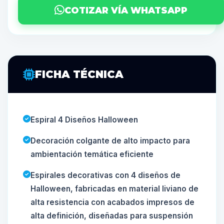
COTIZAR VÍA WHATSAPP
FICHA TÉCNICA
Espiral 4 Diseños Halloween
Decoración colgante de alto impacto para
ambientación temática eficiente
Espirales decorativas con 4 diseños de
Halloween, fabricadas en material liviano de
alta resistencia con acabados impresos de
alta definición, diseñadas para suspensión