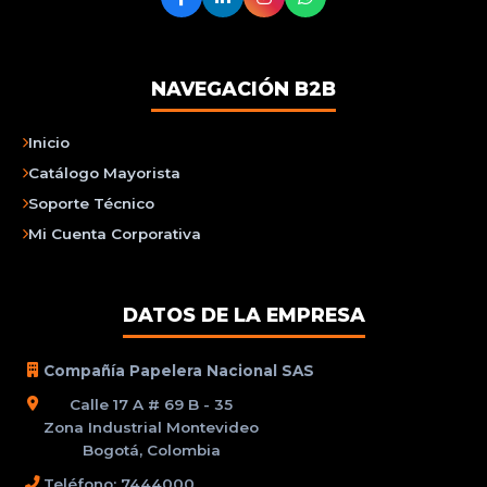
NAVEGACIÓN B2B
Inicio
Catálogo Mayorista
Soporte Técnico
Mi Cuenta Corporativa
DATOS DE LA EMPRESA
Compañía Papelera Nacional SAS
Calle 17 A # 69 B - 35
Zona Industrial Montevideo
Bogotá, Colombia
Teléfono: 7444000