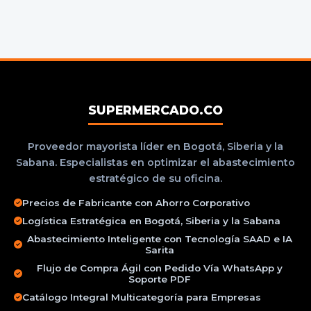
SUPERMERCADO.CO
Proveedor mayorista líder en Bogotá, Siberia y la
Sabana. Especialistas en optimizar el abastecimiento
estratégico de su oficina.
Precios de Fabricante con Ahorro Corporativo
Logística Estratégica en Bogotá, Siberia y la Sabana
Abastecimiento Inteligente con Tecnología SAAD e IA
Sarita
Flujo de Compra Ágil con Pedido Vía WhatsApp y
Soporte PDF
Catálogo Integral Multicategoría para Empresas