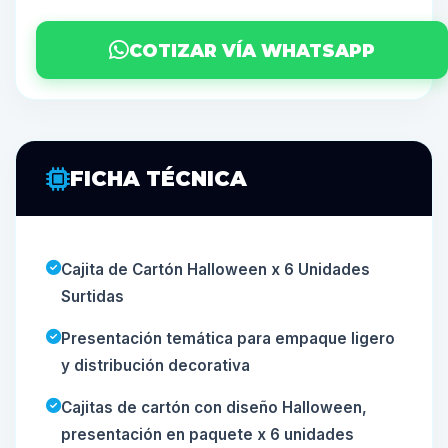
COTIZAR VÍA WHATSAPP
FICHA TÉCNICA
Cajita de Cartón Halloween x 6 Unidades
Surtidas
Presentación temática para empaque ligero
y distribución decorativa
Cajitas de cartón con diseño Halloween,
presentación en paquete x 6 unidades