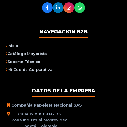
NAVEGACIÓN B2B
Inicio
Catálogo Mayorista
Soporte Técnico
Mi Cuenta Corporativa
DATOS DE LA EMPRESA
Compañía Papelera Nacional SAS
Calle 17 A # 69 B - 35
Zona Industrial Montevideo
Bogotá, Colombia