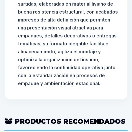
surtidas, elaboradas en material liviano de
buena resistencia estructural, con acabados
impresos de alta definición que permiten
una presentación visual atractiva para
empaques, detalles decorativos o entregas
temáticas; su formato plegable facilita el
almacenamiento, agiliza el montaje y
optimiza la organización del insumo,
favoreciendo la continuidad operativa junto
con la estandarización en procesos de
empaque y ambientación estacional.
PRODUCTOS RECOMENDADOS