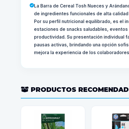
La Barra de Cereal Tosh Nueces y Arándan
de ingredientes funcionales de alta calidad 
Por su perfil nutricional equilibrado, es el
estaciones de snacks saludables, eventos 
productividad. Su presentación individual fac
pausas activas, brindando una opción sofis
mejora la experiencia de los colaboradores 
PRODUCTOS RECOMENDA