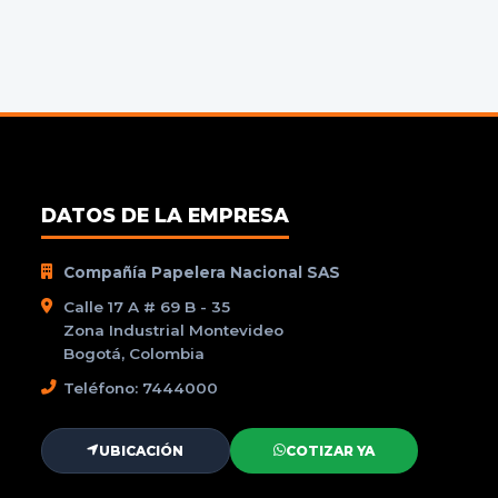
DATOS DE LA EMPRESA
Compañía Papelera Nacional SAS
Calle 17 A # 69 B - 35
Zona Industrial Montevideo
Bogotá, Colombia
Teléfono: 7444000
UBICACIÓN
COTIZAR YA