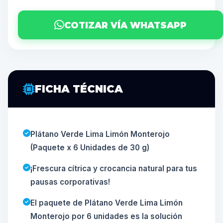
COTIZAR VÍA WHATSAPP
FICHA TÉCNICA
Plátano Verde Lima Limón Monterojo
(Paquete x 6 Unidades de 30 g)
¡Frescura cítrica y crocancia natural para tus
pausas corporativas!
El paquete de Plátano Verde Lima Limón
Monterojo por 6 unidades es la solución