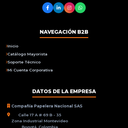
NAVEGACIÓN B2B
Inicio
Catálogo Mayorista
Soporte Técnico
Mi Cuenta Corporativa
DATOS DE LA EMPRESA
Compañía Papelera Nacional SAS
Calle 17 A # 69 B - 35
Zona Industrial Montevideo
Bogotá, Colombia