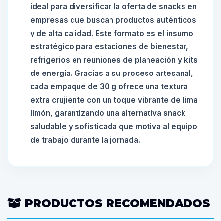
ideal para diversificar la oferta de snacks en
empresas que buscan productos auténticos
y de alta calidad. Este formato es el insumo
estratégico para estaciones de bienestar,
refrigerios en reuniones de planeación y kits
de energía. Gracias a su proceso artesanal,
cada empaque de 30 g ofrece una textura
extra crujiente con un toque vibrante de lima
limón, garantizando una alternativa snack
saludable y sofisticada que motiva al equipo
de trabajo durante la jornada.
PRODUCTOS RECOMENDADOS