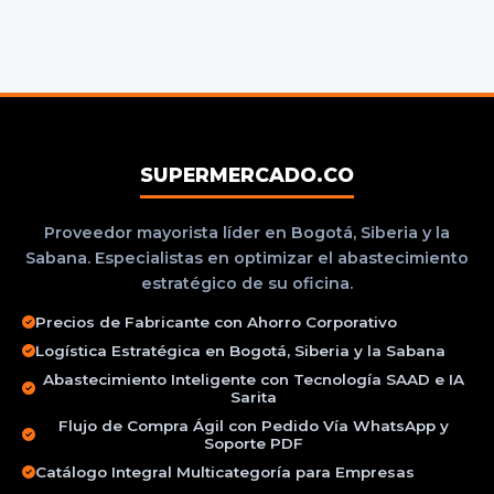
SUPERMERCADO.CO
Proveedor mayorista líder en Bogotá, Siberia y la
Sabana. Especialistas en optimizar el abastecimiento
estratégico de su oficina.
Precios de Fabricante con Ahorro Corporativo
Logística Estratégica en Bogotá, Siberia y la Sabana
Abastecimiento Inteligente con Tecnología SAAD e IA
Sarita
Flujo de Compra Ágil con Pedido Vía WhatsApp y
Soporte PDF
Catálogo Integral Multicategoría para Empresas