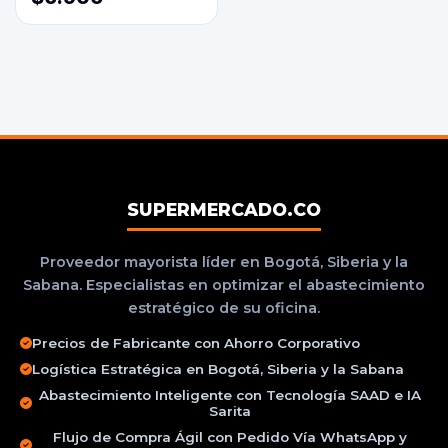
SUPERMERCADO.CO
Proveedor mayorista líder en Bogotá, Siberia y la
Sabana. Especialistas en optimizar el abastecimiento
estratégico de su oficina.
Precios de Fabricante con Ahorro Corporativo
Logística Estratégica en Bogotá, Siberia y la Sabana
Abastecimiento Inteligente con Tecnología SAAD e IA
Sarita
Flujo de Compra Ágil con Pedido Vía WhatsApp y