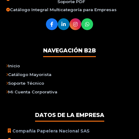
Soporte PDF
Catálogo Integral Multicategoría para Empresas
NAVEGACIÓN B2B
Inicio
Catálogo Mayorista
Soporte Técnico
Mi Cuenta Corporativa
DATOS DE LA EMPRESA
Compañía Papelera Nacional SAS