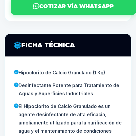
COTIZAR VÍA WHATSAPP
FICHA TÉCNICA
Hipoclorito de Calcio Granulado (1 Kg)
Desinfectante Potente para Tratamiento de
Aguas y Superficies Industriales
El Hipoclorito de Calcio Granulado es un
agente desinfectante de alta eficacia,
ampliamente utilizado para la purificación de
agua y el mantenimiento de condiciones