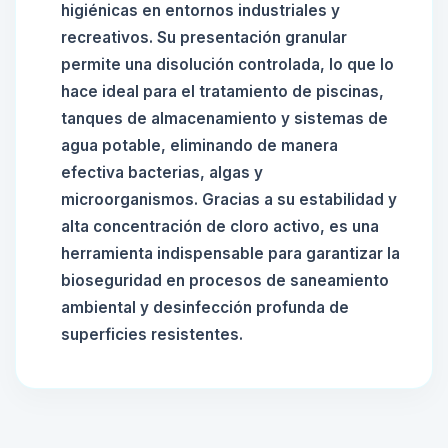
higiénicas en entornos industriales y
recreativos. Su presentación granular
permite una disolución controlada, lo que lo
hace ideal para el tratamiento de piscinas,
tanques de almacenamiento y sistemas de
agua potable, eliminando de manera
efectiva bacterias, algas y
microorganismos. Gracias a su estabilidad y
alta concentración de cloro activo, es una
herramienta indispensable para garantizar la
bioseguridad en procesos de saneamiento
ambiental y desinfección profunda de
superficies resistentes.