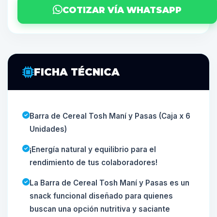
COTIZAR VÍA WHATSAPP
FICHA TÉCNICA
Barra de Cereal Tosh Maní y Pasas (Caja x 6
Unidades)
¡Energía natural y equilibrio para el
rendimiento de tus colaboradores!
La Barra de Cereal Tosh Maní y Pasas es un
snack funcional diseñado para quienes
buscan una opción nutritiva y saciante