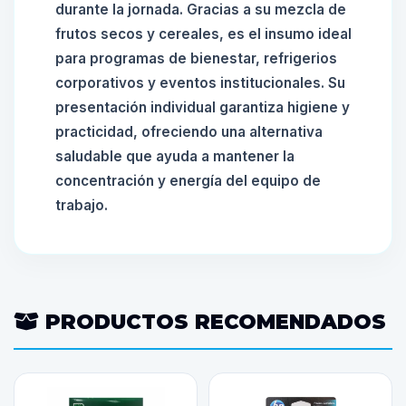
durante la jornada. Gracias a su mezcla de
frutos secos y cereales, es el insumo ideal
para programas de bienestar, refrigerios
corporativos y eventos institucionales. Su
presentación individual garantiza higiene y
practicidad, ofreciendo una alternativa
saludable que ayuda a mantener la
concentración y energía del equipo de
trabajo.
PRODUCTOS RECOMENDADOS