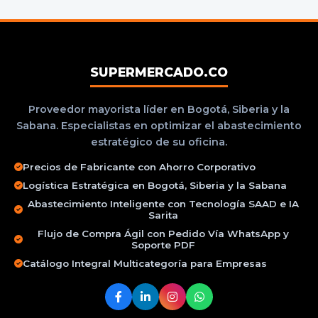
SUPERMERCADO.CO
Proveedor mayorista líder en Bogotá, Siberia y la
Sabana. Especialistas en optimizar el abastecimiento
estratégico de su oficina.
Precios de Fabricante con Ahorro Corporativo
Logística Estratégica en Bogotá, Siberia y la Sabana
Abastecimiento Inteligente con Tecnología SAAD e IA
Sarita
Flujo de Compra Ágil con Pedido Vía WhatsApp y
Soporte PDF
Catálogo Integral Multicategoría para Empresas