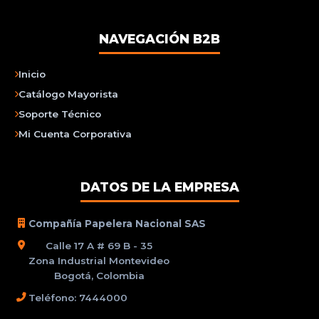
NAVEGACIÓN B2B
Inicio
Catálogo Mayorista
Soporte Técnico
Mi Cuenta Corporativa
DATOS DE LA EMPRESA
Compañía Papelera Nacional SAS
Calle 17 A # 69 B - 35
Zona Industrial Montevideo
Bogotá, Colombia
Teléfono: 7444000