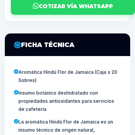
COTIZAR VÍA WHATSAPP
FICHA TÉCNICA
Aromática Hindú Flor de Jamaica (Caja x 20
Sobres)
Insumo botánico deshidratado con
propiedades antioxidantes para servicios
de cafetería
La aromática Hindú Flor de Jamaica es un
insumo técnico de origen natural,