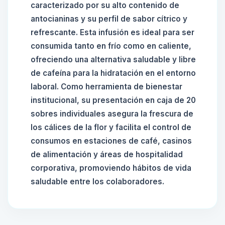
caracterizado por su alto contenido de
antocianinas y su perfil de sabor cítrico y
refrescante. Esta infusión es ideal para ser
consumida tanto en frío como en caliente,
ofreciendo una alternativa saludable y libre
de cafeína para la hidratación en el entorno
laboral. Como herramienta de bienestar
institucional, su presentación en caja de 20
sobres individuales asegura la frescura de
los cálices de la flor y facilita el control de
consumos en estaciones de café, casinos
de alimentación y áreas de hospitalidad
corporativa, promoviendo hábitos de vida
saludable entre los colaboradores.