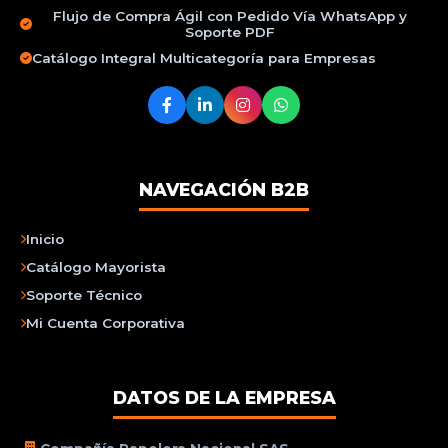
Flujo de Compra Ágil con Pedido Vía WhatsApp y
Soporte PDF
Catálogo Integral Multicategoría para Empresas
NAVEGACIÓN B2B
Inicio
Catálogo Mayorista
Soporte Técnico
Mi Cuenta Corporativa
DATOS DE LA EMPRESA