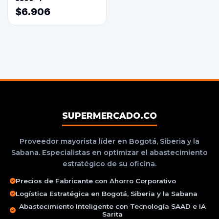
3800ml
$6.906
SUPERMERCADO.CO
Proveedor mayorista líder en Bogotá, Siberia y la
Sabana. Especialistas en optimizar el abastecimiento
estratégico de su oficina.
Precios de Fabricante con Ahorro Corporativo
Logística Estratégica en Bogotá, Siberia y la Sabana
Abastecimiento Inteligente con Tecnología SAAD e IA
Sarita