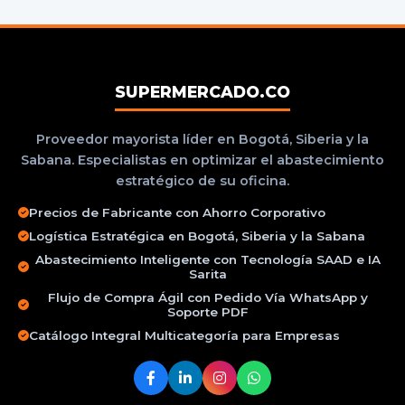
SUPERMERCADO.CO
Proveedor mayorista líder en Bogotá, Siberia y la
Sabana. Especialistas en optimizar el abastecimiento
estratégico de su oficina.
Precios de Fabricante con Ahorro Corporativo
Logística Estratégica en Bogotá, Siberia y la Sabana
Abastecimiento Inteligente con Tecnología SAAD e IA
Sarita
Flujo de Compra Ágil con Pedido Vía WhatsApp y
Soporte PDF
Catálogo Integral Multicategoría para Empresas