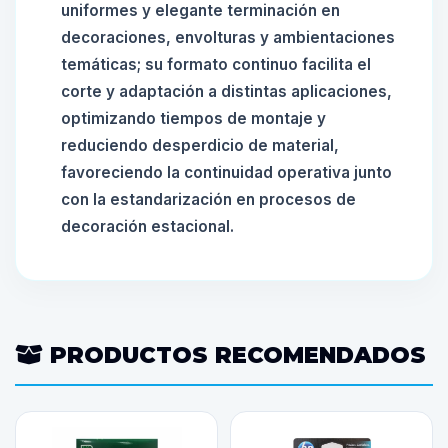
uniformes y elegante terminación en
decoraciones, envolturas y ambientaciones
temáticas; su formato continuo facilita el
corte y adaptación a distintas aplicaciones,
optimizando tiempos de montaje y
reduciendo desperdicio de material,
favoreciendo la continuidad operativa junto
con la estandarización en procesos de
decoración estacional.
PRODUCTOS RECOMENDADOS