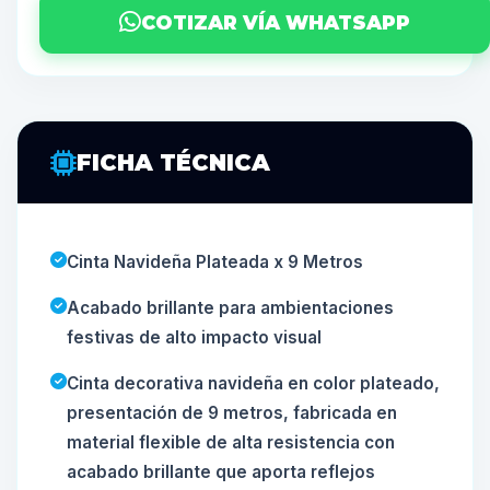
COTIZAR VÍA WHATSAPP
FICHA TÉCNICA
Cinta Navideña Plateada x 9 Metros
Acabado brillante para ambientaciones
festivas de alto impacto visual
Cinta decorativa navideña en color plateado,
presentación de 9 metros, fabricada en
material flexible de alta resistencia con
acabado brillante que aporta reflejos