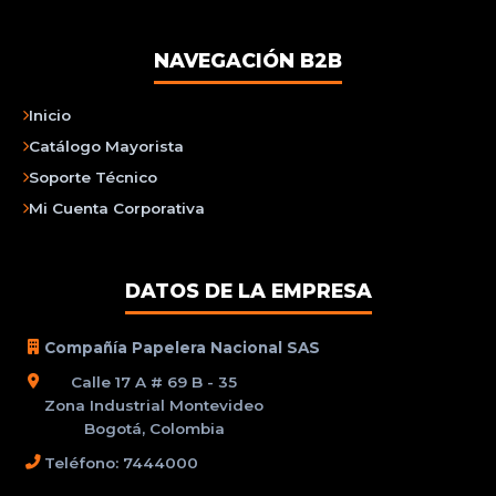
NAVEGACIÓN B2B
Inicio
Catálogo Mayorista
Soporte Técnico
Mi Cuenta Corporativa
DATOS DE LA EMPRESA
Compañía Papelera Nacional SAS
Calle 17 A # 69 B - 35
Zona Industrial Montevideo
Bogotá, Colombia
Teléfono: 7444000