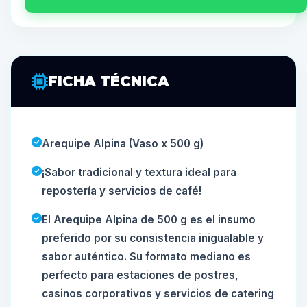
FICHA TÉCNICA
Arequipe Alpina (Vaso x 500 g)
¡Sabor tradicional y textura ideal para
repostería y servicios de café!
El Arequipe Alpina de 500 g es el insumo
preferido por su consistencia inigualable y
sabor auténtico. Su formato mediano es
perfecto para estaciones de postres,
casinos corporativos y servicios de catering