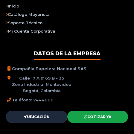
Inicio
Catálogo Mayorista
Soporte Técnico
Mi Cuenta Corporativa
DATOS DE LA EMPRESA
Compañía Papelera Nacional SAS
Calle 17 A # 69 B - 35
Zona Industrial Montevideo
Bogotá, Colombia
Teléfono: 7444000
UBICACIÓN
COTIZAR YA