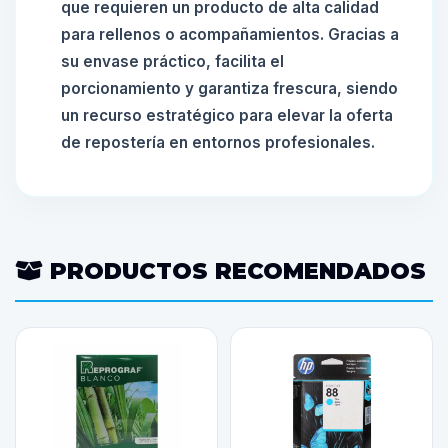
que requieren un producto de alta calidad
para rellenos o acompañamientos. Gracias a
su envase práctico, facilita el
porcionamiento y garantiza frescura, siendo
un recurso estratégico para elevar la oferta
de repostería en entornos profesionales.
PRODUCTOS RECOMENDADOS