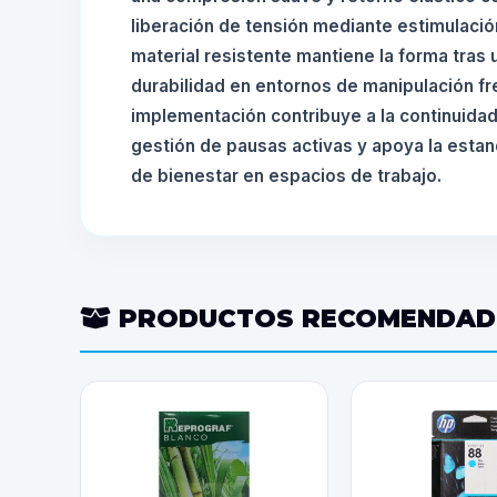
liberación de tensión mediante estimulación
material resistente mantiene la forma tras
durabilidad en entornos de manipulación fr
implementación contribuye a la continuidad
gestión de pausas activas y apoya la esta
de bienestar en espacios de trabajo.
PRODUCTOS RECOMENDA