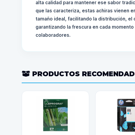
alta calidad para mantener ese sabor tradici
que las caracteriza, estas achiras vienen 
tamaño ideal, facilitando la distribución, el
garantizando la frescura en cada momento
colaboradores.
PRODUCTOS RECOMENDA