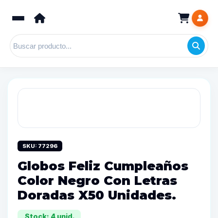
SKU: 77296
Globos Feliz Cumpleaños
Color Negro Con Letras
Doradas X50 Unidades.
Stock: 4 unid.