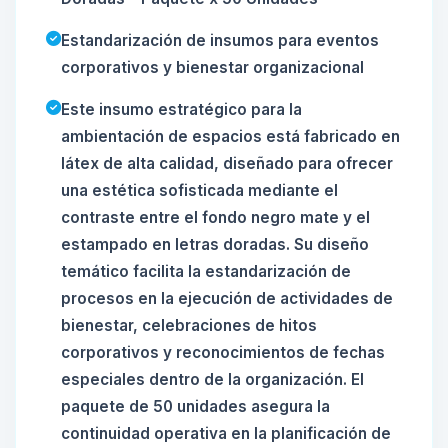
Estandarización de insumos para eventos
corporativos y bienestar organizacional
Este insumo estratégico para la
ambientación de espacios está fabricado en
látex de alta calidad, diseñado para ofrecer
una estética sofisticada mediante el
contraste entre el fondo negro mate y el
estampado en letras doradas. Su diseño
temático facilita la estandarización de
procesos en la ejecución de actividades de
bienestar, celebraciones de hitos
corporativos y reconocimientos de fechas
especiales dentro de la organización. El
paquete de 50 unidades asegura la
continuidad operativa en la planificación de