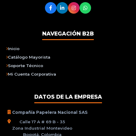
NAVEGACIÓN B2B
Inicio
Catálogo Mayorista
Soporte Técnico
Mi Cuenta Corporativa
DATOS DE LA EMPRESA
Compañía Papelera Nacional SAS
Calle 17 A # 69 B - 35
Zona Industrial Montevideo
Bogotá, Colombia