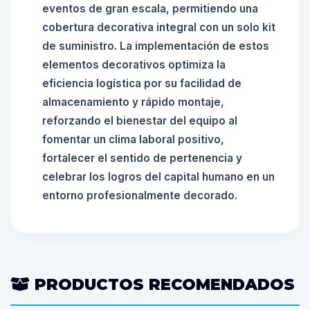
eventos de gran escala, permitiendo una
cobertura decorativa integral con un solo kit
de suministro. La implementación de estos
elementos decorativos optimiza la
eficiencia logística por su facilidad de
almacenamiento y rápido montaje,
reforzando el bienestar del equipo al
fomentar un clima laboral positivo,
fortalecer el sentido de pertenencia y
celebrar los logros del capital humano en un
entorno profesionalmente decorado.
PRODUCTOS RECOMENDADOS