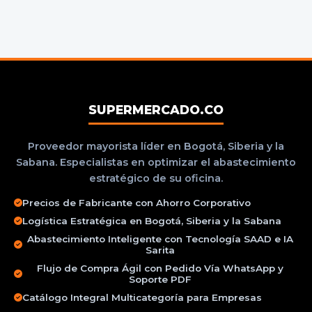
SUPERMERCADO.CO
Proveedor mayorista líder en Bogotá, Siberia y la
Sabana. Especialistas en optimizar el abastecimiento
estratégico de su oficina.
Precios de Fabricante con Ahorro Corporativo
Logística Estratégica en Bogotá, Siberia y la Sabana
Abastecimiento Inteligente con Tecnología SAAD e IA
Sarita
Flujo de Compra Ágil con Pedido Vía WhatsApp y
Soporte PDF
Catálogo Integral Multicategoría para Empresas