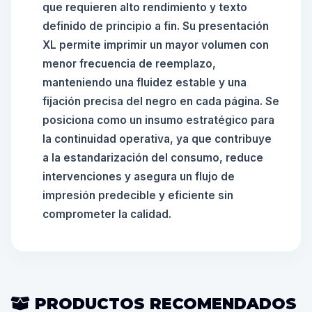
que requieren alto rendimiento y texto
definido de principio a fin. Su presentación
XL permite imprimir un mayor volumen con
menor frecuencia de reemplazo,
manteniendo una fluidez estable y una
fijación precisa del negro en cada página. Se
posiciona como un insumo estratégico para
la continuidad operativa, ya que contribuye
a la estandarización del consumo, reduce
intervenciones y asegura un flujo de
impresión predecible y eficiente sin
comprometer la calidad.
PRODUCTOS RECOMENDADOS