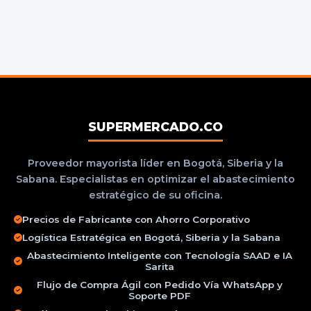
SUPERMERCADO.CO
Proveedor mayorista líder en Bogotá, Siberia y la
Sabana. Especialistas en optimizar el abastecimiento
estratégico de su oficina.
Precios de Fabricante con Ahorro Corporativo
Logística Estratégica en Bogotá, Siberia y la Sabana
Abastecimiento Inteligente con Tecnología SAAD e IA
Sarita
Flujo de Compra Ágil con Pedido Vía WhatsApp y
Soporte PDF