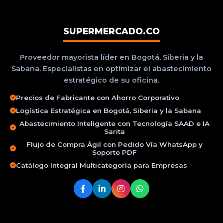
SUPERMERCADO.CO
Proveedor mayorista líder en Bogotá, Siberia y la
Sabana. Especialistas en optimizar el abastecimiento
estratégico de su oficina.
Precios de Fabricante con Ahorro Corporativo
Logística Estratégica en Bogotá, Siberia y la Sabana
Abastecimiento Inteligente con Tecnología SAAD e IA
Sarita
Flujo de Compra Ágil con Pedido Vía WhatsApp y
Soporte PDF
Catálogo Integral Multicategoría para Empresas