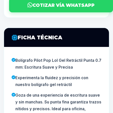
COTIZAR VÍA WHATSAPP
FICHA TÉCNICA
Bolígrafo Pilot Pop Lol Gel Retráctil Punta 0.7
mm: Escritura Suave y Precisa
Experimenta la fluidez y precisión con
nuestro bolígrafo gel retráctil
Goza de una experiencia de escritura suave
y sin manchas. Su punta fina garantiza trazos
nítidos y precisos. Ideal para oficina,