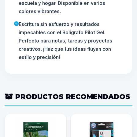
escuela y hogar. Disponible en varios
colores vibrantes.
Escritura sin esfuerzo y resultados
impecables con el Bolígrafo Pilot Gel.
Perfecto para notas, tareas y proyectos
creativos. ¡Haz que tus ideas fluyan con
estilo y precisión!
PRODUCTOS RECOMENDADOS