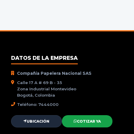
DATOS DE LA EMPRESA
Compañía Papelera Nacional SAS
Calle 17 A # 69 B - 35
Zona Industrial Montevideo
Bogotá, Colombia
Teléfono: 7444000
UBICACIÓN
COTIZAR YA