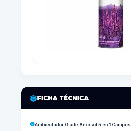
FICHA TÉCNICA
Ambientador Glade Aerosol 5 en 1 Campos