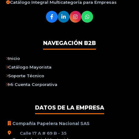
Catálogo Integral Multicategoría para Empresas
NAVEGACIÓN B2B
Inicio
Catálogo Mayorista
Soporte Técnico
Mi Cuenta Corporativa
DATOS DE LA EMPRESA
Compañía Papelera Nacional SAS
Calle 17 A # 69 B - 35