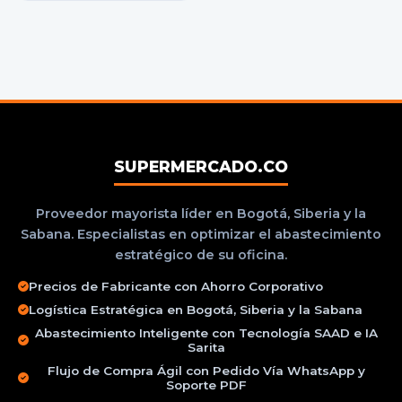
SUPERMERCADO.CO
Proveedor mayorista líder en Bogotá, Siberia y la
Sabana. Especialistas en optimizar el abastecimiento
estratégico de su oficina.
Precios de Fabricante con Ahorro Corporativo
Logística Estratégica en Bogotá, Siberia y la Sabana
Abastecimiento Inteligente con Tecnología SAAD e IA
Sarita
Flujo de Compra Ágil con Pedido Vía WhatsApp y
Soporte PDF