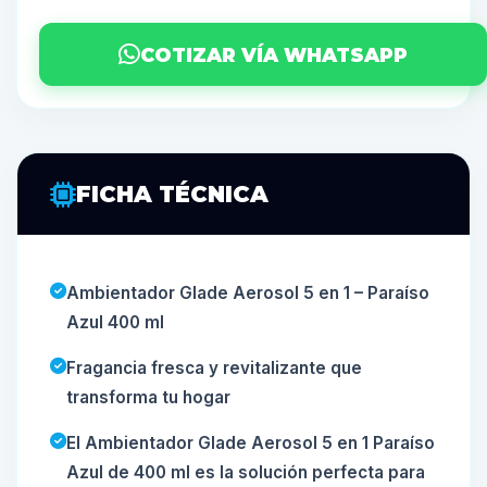
COTIZAR VÍA WHATSAPP
FICHA TÉCNICA
Ambientador Glade Aerosol 5 en 1 – Paraíso
Azul 400 ml
Fragancia fresca y revitalizante que
transforma tu hogar
El Ambientador Glade Aerosol 5 en 1 Paraíso
Azul de 400 ml es la solución perfecta para