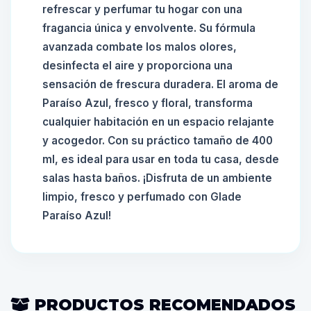
refrescar y perfumar tu hogar con una
fragancia única y envolvente. Su fórmula
avanzada combate los malos olores,
desinfecta el aire y proporciona una
sensación de frescura duradera. El aroma de
Paraíso Azul, fresco y floral, transforma
cualquier habitación en un espacio relajante
y acogedor. Con su práctico tamaño de 400
ml, es ideal para usar en toda tu casa, desde
salas hasta baños. ¡Disfruta de un ambiente
limpio, fresco y perfumado con Glade
Paraíso Azul!
PRODUCTOS RECOMENDADOS