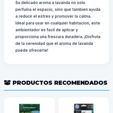
Su delicado aroma a lavanda no solo
perfuma el espacio, sino que tambien ayuda
a reducir el estres y promover la calma.
Ideal para usar en cualquier habitacion, este
ambientador es facil de aplicar y
proporciona una frescura duradera. ¡Disfruta
de la serenidad que el aroma de lavanda
puede ofrecerte!
PRODUCTOS RECOMENDADOS