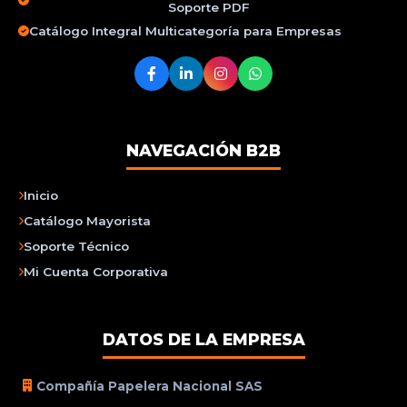
Soporte PDF
Catálogo Integral Multicategoría para Empresas
NAVEGACIÓN B2B
Inicio
Catálogo Mayorista
Soporte Técnico
Mi Cuenta Corporativa
DATOS DE LA EMPRESA
Compañía Papelera Nacional SAS