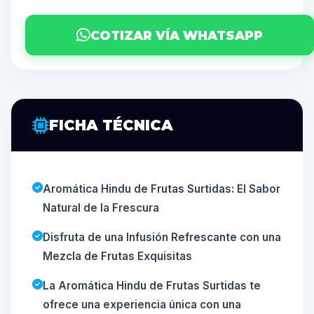
COTIZAR VÍA WHATSAPP
FICHA TÉCNICA
Aromática Hindu de Frutas Surtidas: El Sabor
Natural de la Frescura
Disfruta de una Infusión Refrescante con una
Mezcla de Frutas Exquisitas
La Aromática Hindu de Frutas Surtidas te
ofrece una experiencia única con una