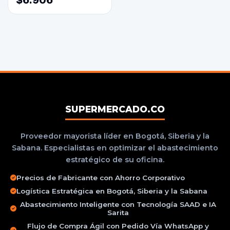
$6.906
SUPERMERCADO.CO
Proveedor mayorista líder en Bogotá, Siberia y la
Sabana. Especialistas en optimizar el abastecimiento
estratégico de su oficina.
Precios de Fabricante con Ahorro Corporativo
Logística Estratégica en Bogotá, Siberia y la Sabana
Abastecimiento Inteligente con Tecnología SAAD e IA
Sarita
Flujo de Compra Ágil con Pedido Vía WhatsApp y