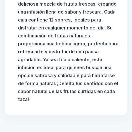
deliciosa mezcla de frutas frescas, creando
una infusión llena de sabor y frescura. Cada
caja contiene 12 sobres, ideales para
disfrutar en cualquier momento del día. Su
combinación de frutas naturales
proporciona una bebida ligera, perfecta para
refrescarte y disfrutar de una pausa
agradable. Ya sea fría o caliente, esta
infusión es ideal para quienes buscan una
opción sabrosa y saludable para hidratarse
de forma natural. ¡Deleita tus sentidos con el
sabor natural de las frutas surtidas en cada
taza!