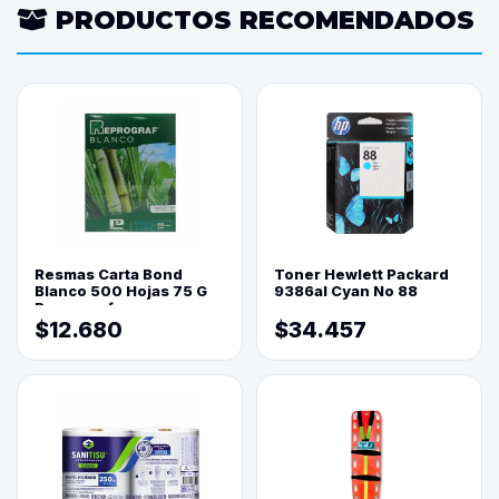
PRODUCTOS RECOMENDADOS
Resmas Carta Bond
Toner Hewlett Packard
Blanco 500 Hojas 75 G
9386al Cyan No 88
Reprograf.
$12.680
$34.457